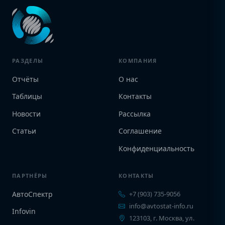
РАЗДЕЛЫ
КОМПАНИЯ
Отчёты
О нас
Таблицы
Контакты
Новости
Рассылка
Статьи
Соглашение
Конфиденциальность
ПАРТНЁРЫ
КОНТАКТЫ
АвтоСпектр
+7 (903) 735-9056
info@avtostat-info.ru
Infovin
123103, г. Москва, ул.