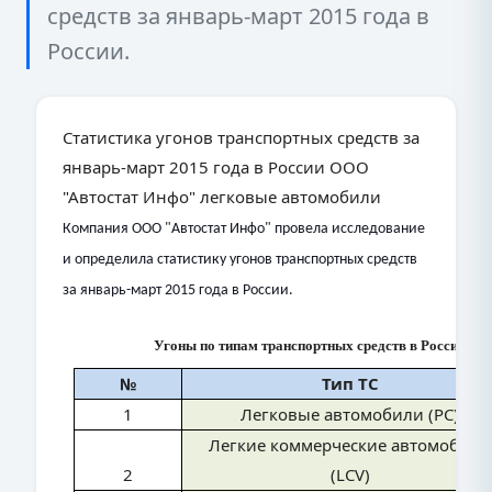
средств за январь-март 2015 года в
России.
Статистика угонов транспортных средств за
январь-март 2015 года в России ООО
"Автостат Инфо" легковые автомобили
Компания ООО "Автостат Инфо" провела исследование
и определила статистику угонов транспортных средств
за январь-март 2015 года в России.
Угоны по типам транспортных средств в России за 
№
Тип ТС
1
Легковые автомобили (PC)
Легкие коммерческие автомобили
2
(LCV)