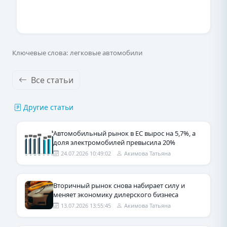
Ключевые слова: легковые автомобили
Все статьи
Другие статьи
Автомобильный рынок в ЕС вырос на 5,7%, а
доля электромобилей превысила 20%
24.07.2026 10:49:02
Акимова Татьяна
Вторичный рынок снова набирает силу и
меняет экономику дилерского бизнеса
13.07.2026 13:55:45
Акимова Татьяна