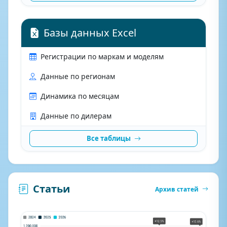
Базы данных Excel
Регистрации по маркам и моделям
Данные по регионам
Динамика по месяцам
Данные по дилерам
Все таблицы
Статьи
Архив статей