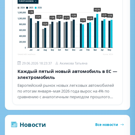
29.06.2026 18:23:37
Акимова Татьяна
Каждый пятый новый автомобиль в ЕС —
электромобиль
Европейский рынок новых легковых автомобилей
по итогам января–мая 2026 года вырос на 4% по
сравнению с аналогичным периодом прошлого
года.
Новости
Все новости