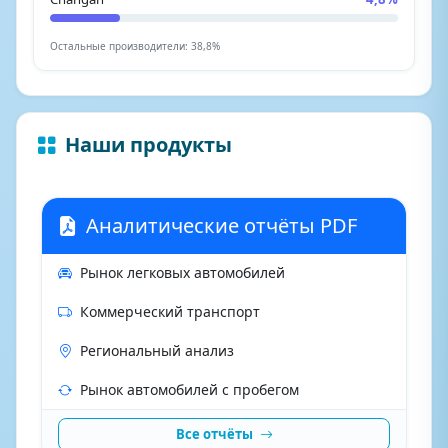
Остальные производители: 38,8%
Наши продукты
Аналитические отчёты PDF
Рынок легковых автомобилей
Коммерческий транспорт
Региональный анализ
Рынок автомобилей с пробегом
Все отчёты