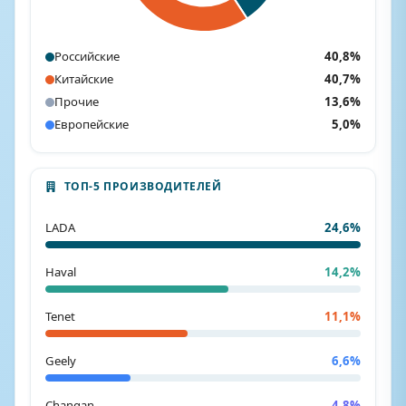
Российские
40,8%
Китайские
40,7%
Прочие
13,6%
Европейские
5,0%
ТОП-5 ПРОИЗВОДИТЕЛЕЙ
LADA
24,6%
Haval
14,2%
Tenet
11,1%
Geely
6,6%
Changan
4,8%