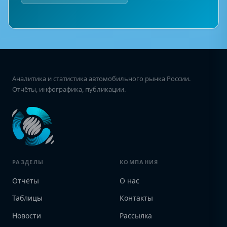
Аналитика и статистика автомобильного рынка России.
Отчёты, инфографика, публикации.
РАЗДЕЛЫ
КОМПАНИЯ
Отчёты
О нас
Таблицы
Контакты
Новости
Рассылка