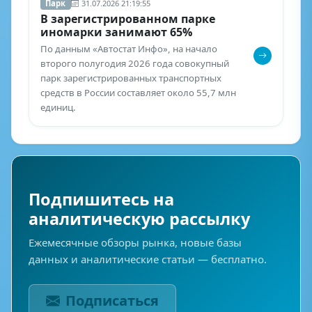
Парк
31.07.2026 21:19:55
В зарегистрированном парке
иномарки занимают 65%
По данным «Автостат Инфо», на начало
второго полугодия 2026 года совокупный
парк зарегистрированных транспортных
средств в России составляет около 55,7 млн
единиц.
Подпишитесь на
аналитическую рассылку
Ежемесячные обзоры рынка, новые базы
данных и аналитические статьи — бесплатно.
Подписаться