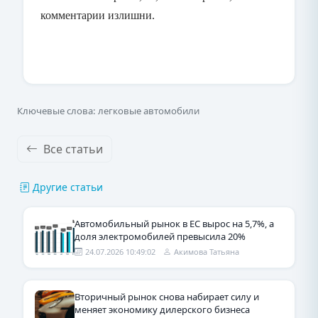
комментарии излишни.
Ключевые слова: легковые автомобили
Все статьи
Другие статьи
Автомобильный рынок в ЕС вырос на 5,7%, а
доля электромобилей превысила 20%
24.07.2026 10:49:02
Акимова Татьяна
Вторичный рынок снова набирает силу и
меняет экономику дилерского бизнеса