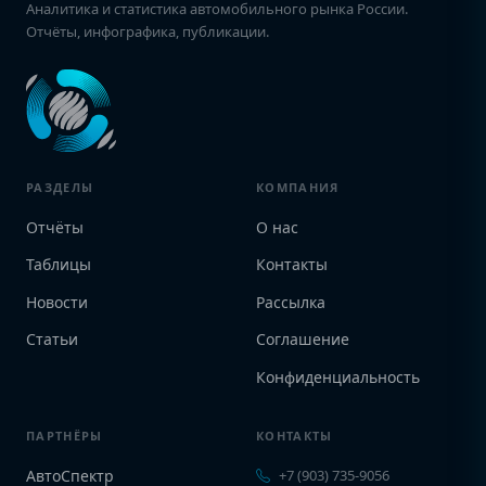
Аналитика и статистика автомобильного рынка России.
Отчёты, инфографика, публикации.
РАЗДЕЛЫ
КОМПАНИЯ
Отчёты
О нас
Таблицы
Контакты
Новости
Рассылка
Статьи
Соглашение
Конфиденциальность
ПАРТНЁРЫ
КОНТАКТЫ
АвтоСпектр
+7 (903) 735-9056