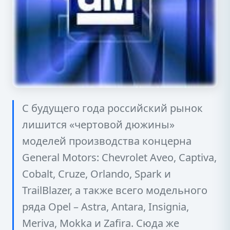
С будущего года российский рынок
лишится «чертовой дюжины»
моделей производства концерна
General Motors: Chevrolet Aveo, Captiva,
Cobalt, Cruze, Orlando, Spark и
TrailBlazer, а также всего модельного
ряда Opel – Astra, Antara, Insignia,
Meriva, Mokka и Zafira. Сюда же