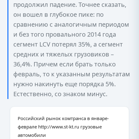
продолжил падение. Точнее сказать,
он вошел в глубокое пике: по
сравнению с аналогичным периодом
и без того провального 2014 года
сегмент LCV потерял 35%, а сегмент
средних и тяжелых грузовиков –
36,4%. Причем если брать только
февраль, то к указанным результатам
нужно накинуть еще порядка 5%.
Естественно, со знаком минус.
Российский рынок комтранса в январе-
феврале http://www.st-kt.ru грузовые
автомобили