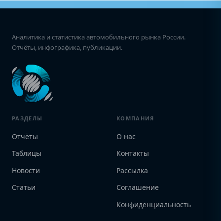
Аналитика и статистика автомобильного рынка России.
Отчёты, инфографика, публикации.
РАЗДЕЛЫ
КОМПАНИЯ
Отчёты
О нас
Таблицы
Контакты
Новости
Рассылка
Статьи
Соглашение
Конфиденциальность