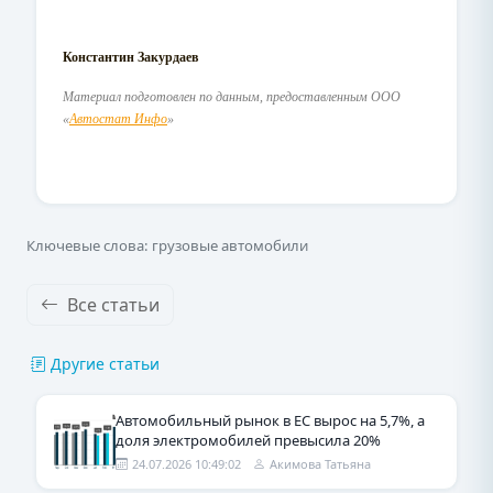
Константин Закурдаев
Материал подготовлен по данным, предоставленным ООО
«
Автостат Инфо
»
Ключевые слова: грузовые автомобили
Все статьи
Другие статьи
Автомобильный рынок в ЕС вырос на 5,7%, а
доля электромобилей превысила 20%
24.07.2026 10:49:02
Акимова Татьяна