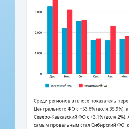
Среди регионов в плюсе показатель пере
Центрального ФО с +53,6% (доля 35,9%), 
Северо-Кавказский ФО с +3,1% (доля 2%).
самым провальным стал Сибирский ФО, к