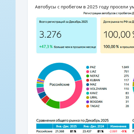
Автобусы с пробегом в 2025 году просели 