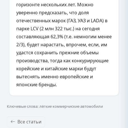
горизонте нескольких лет. Можно
уверенно предсказать, что доля
отечественных марок (ГАЗ, УАЗ и LADA) в
парке LCV (2 млн 322 тыс.) на сегодня
составляющая 62,3% (т.е. немногим менее
2/3), будет нарастать, впрочем, если, им
удастся сохранить прежние объемы
производства, тогда как конкурирующие
корейские и китайские марки будут
вытеснять именно европейские и
японские бренды.
Ключевые слова: лёгкие коммерчиские автомобили
Все статьи