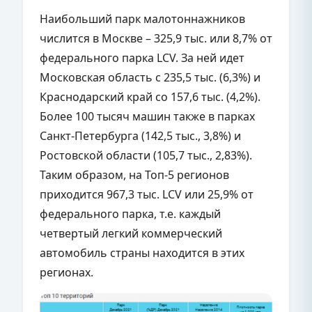
Наибольший парк малотоннажников
числится в Москве – 325,9 тыс. или 8,7% от
федерального парка LCV. За ней идет
Московская область с 235,5 тыс. (6,3%) и
Краснодарский край со 157,6 тыс. (4,2%).
Более 100 тысяч машин также в парках
Санкт-Петербурга (142,5 тыс., 3,8%) и
Ростовской области (105,7 тыс., 2,83%).
Таким образом, на Топ-5 регионов
приходится 967,3 тыс.
LCV
или 25,9% от
федерального парка, т.е. каждый
четвертый легкий коммерческий
автомобиль страны находится в этих
регионах.