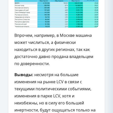
Впрочем, например, в Москве машина
может числиться, а физически
находиться в других регионах, так как
достаточно давно продана владельцем
по доверенности.
Выводы:
несмотря на большие
изменения на рынке LCV в связи с
текущими политическими событиями,
изменения в парке LCV, хотя и
неизбежны, но в силу его большей
инертности, будут ощущаться только на