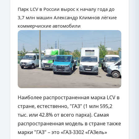
Парк LCV в России вырос к началу года до
3,7 млн машин Александр Климнов лёгкие
коммерчиские автомобили
Наиболее распространенная марка
LCV
в
стране, естественно, "ГАЗ" (1 млн 595,2
тыс. или 42.8% от всего парка). Самая
распространенная модель в стране также
марки "ГАЗ" – это «ГАЗ-3302 «ГАЗель»