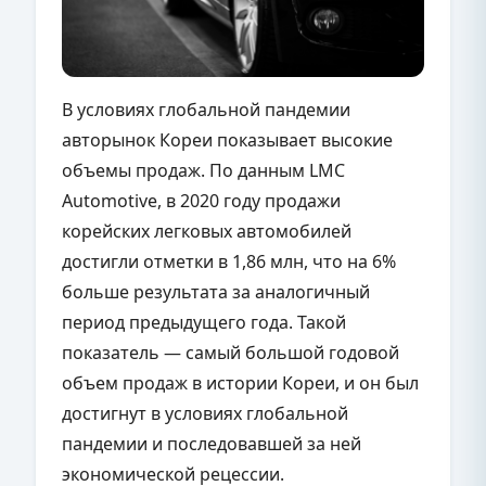
В условиях глобальной пандемии
авторынок Кореи показывает высокие
объемы продаж. По данным LMC
Automotive, в 2020 году продажи
корейских легковых автомобилей
достигли отметки в 1,86 млн, что на 6%
больше результата за аналогичный
период предыдущего года. Такой
показатель — самый большой годовой
объем продаж в истории Кореи, и он был
достигнут в условиях глобальной
пандемии и последовавшей за ней
экономической рецессии.