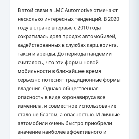
В этой связи в LMC Automotive отмечают
несколько интересных тенденций. В 2020
году в стране впервые с 2010 года
сократилась доля продаж автомобилей,
задействованных в службах каршеринга,
такси и аренды. До периода пандемии
считалось, что эти формы новой
мобильности в ближайшее время
серьезно потеснят традиционные формы
владения. Однако общественная
опасность в виде коронавируса все
изменила, и совместное использование
стало не благом, а опасностью. И личные
автомобили очень быстро приобрели
значение наиболее эффективного и