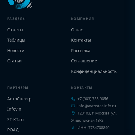
РАЗДЕЛЫ
КОМПАНИЯ
Отчёты
О нас
Таблицы
Контакты
Новости
Рассылка
Статьи
Соглашение
Конфиденциальность
ПАРТНЁРЫ
КОНТАКТЫ
АвтоСпектр
+7 (903) 735-9056
info@avtostat-info.ru
Infovin
123103, г. Москва, ул.
ST-KT.ru
Живописная 13/2
ИНН: 7734708840
РОАД