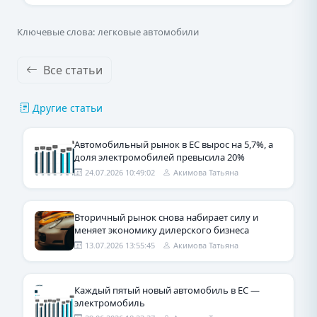
Ключевые слова: легковые автомобили
Все статьи
Другие статьи
Автомобильный рынок в ЕС вырос на 5,7%, а
доля электромобилей превысила 20%
24.07.2026 10:49:02
Акимова Татьяна
Вторичный рынок снова набирает силу и
меняет экономику дилерского бизнеса
13.07.2026 13:55:45
Акимова Татьяна
Каждый пятый новый автомобиль в ЕС —
электромобиль