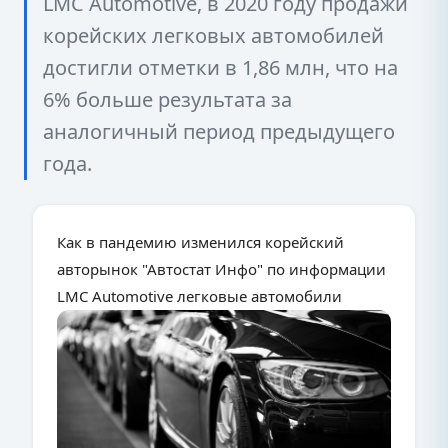
LMC Automotive, в 2020 году продажи
корейских легковых автомобилей
достигли отметки в 1,86 млн, что на
6% больше результата за
аналогичный период предыдущего
года.
Как в пандемию изменился корейский
авторынок "Автостат Инфо" по информации
LMC Automotive легковые автомобили