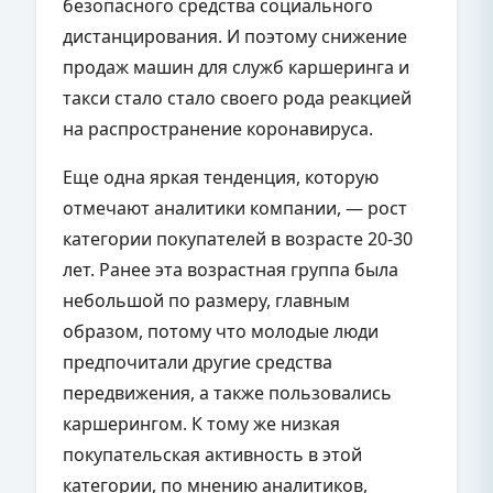
безопасного средства социального
дистанцирования. И поэтому снижение
продаж машин для служб каршеринга и
такси стало стало своего рода реакцией
на распространение коронавируса.
Еще одна яркая тенденция, которую
отмечают аналитики компании, — рост
категории покупателей в возрасте 20-30
лет. Ранее эта возрастная группа была
небольшой по размеру, главным
образом, потому что молодые люди
предпочитали другие средства
передвижения, а также пользовались
каршерингом. К тому же низкая
покупательская активность в этой
категории, по мнению аналитиков,