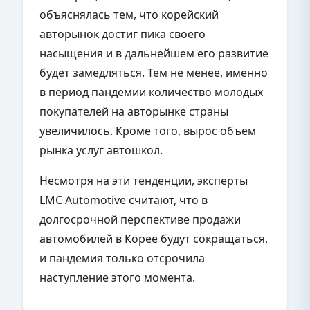
объяснялась тем, что корейский
авторынок достиг пика своего
насыщения и в дальнейшем его развитие
будет замедляться. Тем не менее, именно
в период пандемии количество молодых
покупателей на авторынке страны
увеличилось. Кроме того, вырос объем
рынка услуг автошкол.
Несмотря на эти тенденции, эксперты
LMC Automotive считают, что в
долгосрочной перспективе продажи
автомобилей в Корее будут сокращаться,
и пандемия только отсрочила
наступление этого момента.