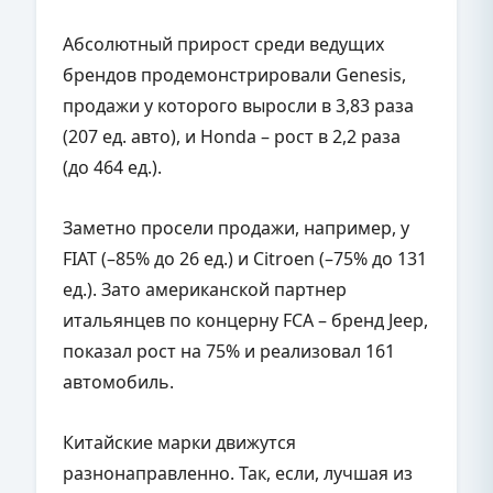
Абсолютный прирост среди ведущих
брендов продемонстрировали Genesis,
продажи у которого выросли в 3,83 раза
(207 ед. авто), и Honda – рост в 2,2 раза
(до 464 ед.).
Заметно просели продажи, например, у
FIAT (–85% до 26 ед.) и Citroen (–75% до 131
ед.). Зато американской партнер
итальянцев по концерну FCA – бренд Jeep,
показал рост на 75% и реализовал 161
автомобиль.
Китайские марки движутся
разнонаправленно. Так, если, лучшая из