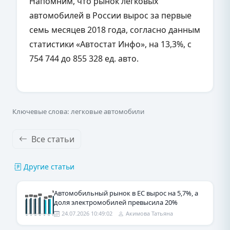
Напомним, что рынок легковых
автомобилей в России вырос за первые
семь месяцев 2018 года, согласно данным
статистики «Автостат Инфо», на 13,3%, с
754 744 до 855 328 ед. авто.
Ключевые слова: легковые автомобили
Все статьи
Другие статьи
Автомобильный рынок в ЕС вырос на 5,7%, а
доля электромобилей превысила 20%
24.07.2026 10:49:02
Акимова Татьяна