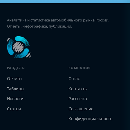
Аналитика и статистика автомобильного рынка России.
Отчёты, инфографика, публикации.
РАЗДЕЛЫ
КОМПАНИЯ
Отчёты
О нас
Таблицы
Контакты
Новости
Рассылка
Статьи
Соглашение
Конфиденциальность