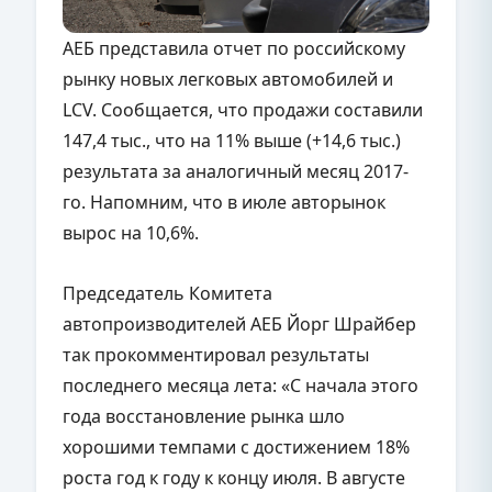
АЕБ представила отчет по российскому
рынку новых легковых автомобилей и
LCV. Сообщается, что продажи составили
147,4 тыс., что на 11% выше (+14,6 тыс.)
результата за аналогичный месяц 2017-
го. Напомним, что в июле авторынок
вырос на 10,6%.
Председатель Комитета
автопроизводителей АЕБ Йорг Шрайбер
так прокомментировал результаты
последнего месяца лета: «С начала этого
года восстановление рынка шло
хорошими темпами с достижением 18%
роста год к году к концу июля. В августе