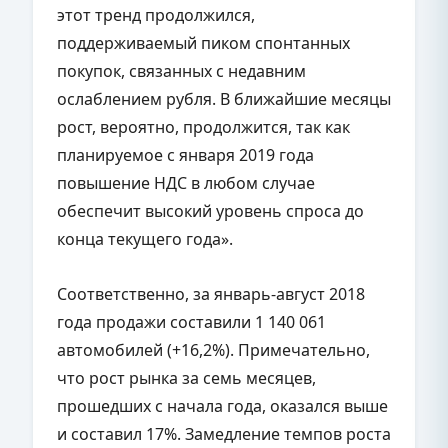
этот тренд продолжился,
поддерживаемый пиком спонтанных
покупок, связанных с недавним
ослаблением рубля. В ближайшие месяцы
рост, вероятно, продолжится, так как
планируемое с января 2019 года
повышение НДС в любом случае
обеспечит высокий уровень спроса до
конца текущего года».
Соответственно, за январь-август 2018
года продажи составили 1 140 061
автомобилей (+16,2%). Примечательно,
что рост рынка за семь месяцев,
прошедших с начала года, оказался выше
и составил 17%. Замедление темпов роста