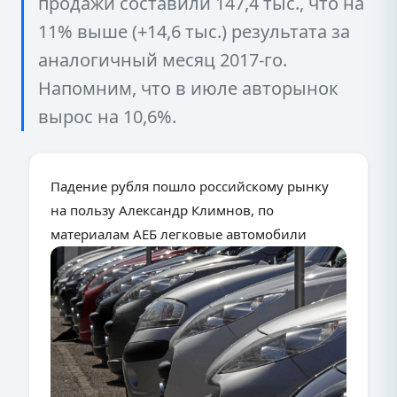
продажи составили 147,4 тыс., что на
11% выше (+14,6 тыс.) результата за
аналогичный месяц 2017-го.
Напомним, что в июле авторынок
вырос на 10,6%.
Падение рубля пошло российскому рынку
на пользу Александр Климнов, по
материалам АЕБ легковые автомобили