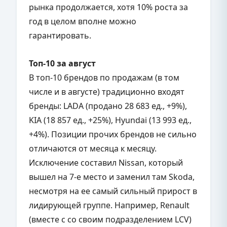
рынка продолжается, хотя 10% роста за
год в целом вполне можно
гарантировать.
Топ-10 за август
В топ-10 брендов по продажам (в том
числе и в августе) традиционно входят
бренды: LADA (продано 28 683 ед., +9%),
KIA (18 857 ед., +25%), Hyundai (13 993 ед.,
+4%). Позиции прочих брендов не сильно
отличаются от месяца к месяцу.
Исключение составил Nissan, который
вышел на 7-е место и заменил там Skoda,
несмотря на ее самый сильный прирост в
лидирующей группе. Например, Renault
(вместе с со своим подразделением LCV)