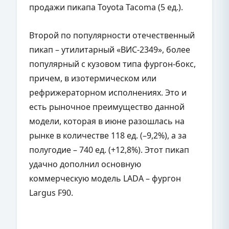
продажи пикапа Toyota Tacoma (5 ед.).
Второй по популярности отечественный
пикап – утилитарный «ВИС-2349», более
популярный с кузовом типа фургон-бокс,
причем, в изотермическом или
рефрижераторном исполнениях. Это и
есть рыночное преимущество данной
модели, которая в июне разошлась на
рынке в количестве 118 ед. (–9,2%), а за
полугодие – 740 ед. (+12,8%). Этот пикап
удачно дополнил основную
коммерческую модель LADA – фургон
Largus F90.