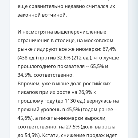
еще сравнительно недавно считался их
законной вотчиной.
И несмотря на вышеперечисленные
ограничения в столице, на московском
рынке лидируют все же иномарки: 67,4%
(438 ед.) против 32,6% (212 ед.), что лучше
прошлогоднего показателя -- 65,5% и
34,5%, соответственно.
Впрочем, уже в июне доля российских
пикапов при их росте на 26,9% к
прошлому году (до 1130 ед.) вернулась на
прежний уровень в 45,5% (годом ранее --
45,6%), а пикапы-иномарки выросли,
соответственно, на 27,5% (доля выросла
до 54,5%). Кстати, снижение продаж идет