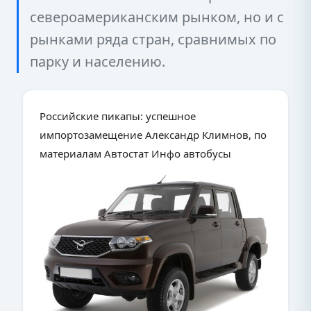
североамериканским рынком, но и с
рынками ряда стран, сравнимых по
парку и населению.
Российские пикапы: успешное
импортозамещение Александр Климнов, по
материалам Автостат Инфо автобусы