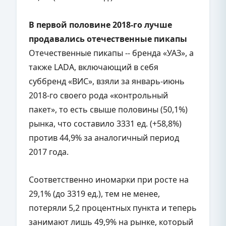
В первой половине 2018-го лучше
продавались отечественные пикапы
Отечественные пикапы -- бренда «УАЗ», а
также LADA, включающий в себя
суббренд «ВИС», взяли за январь-июнь
2018-го своего рода «контрольный
пакет», то есть свыше половины (50,1%)
рынка, что составило 3331 ед. (+58,8%)
против 44,9% за аналогичный период
2017 года.
Соответственно иномарки при росте на
29,1% (до 3319 ед.), тем не менее,
потеряли 5,2 процентных пункта и теперь
занимают лишь 49,9% на рынке, который