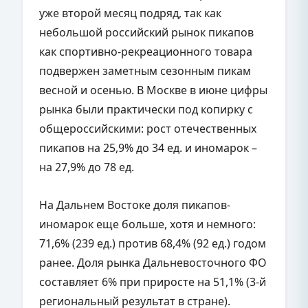
уже второй месяц подряд, так как
небольшой российский рынок пикапов
как спортивно-рекреационного товара
подвержен заметным сезонным пикам
весной и осенью. В Москве в июне цифры
рынка были практически под копирку с
общероссийскими: рост отечественных
пикапов на 25,9% до 34 ед. и иномарок –
на 27,9% до 78 ед.
На Дальнем Востоке доля пикапов-
иномарок еще больше, хотя и немного:
71,6% (239 ед.) против 68,4% (92 ед.) годом
ранее. Доля рынка Дальневосточного ФО
составляет 6% при приросте на 51,1% (3-й
региональный результат в стране).