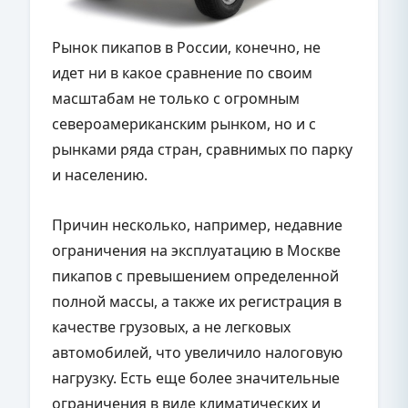
Рынок пикапов в России, конечно, не
идет ни в какое сравнение по своим
масштабам не только с огромным
североамериканским рынком, но и с
рынками ряда стран, сравнимых по парку
и населению.
Причин несколько, например, недавние
ограничения на эксплуатацию в Москве
пикапов с превышением определенной
полной массы, а также их регистрация в
качестве грузовых, а не легковых
автомобилей, что увеличило налоговую
нагрузку. Есть еще более значительные
ограничения в виде климатических и