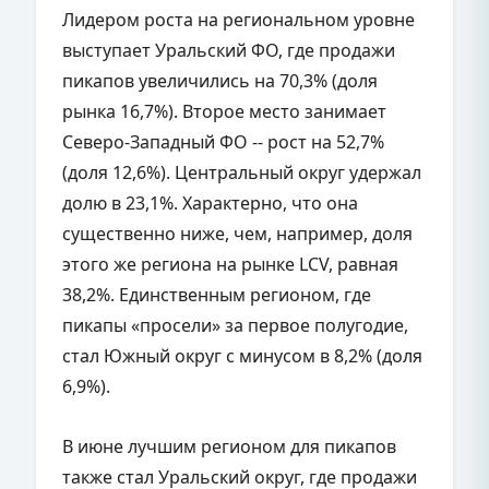
Лидером роста на региональном уровне
выступает Уральский ФО, где продажи
пикапов увеличились на 70,3% (доля
рынка 16,7%). Второе место занимает
Северо-Западный ФО -- рост на 52,7%
(доля 12,6%). Центральный округ удержал
долю в 23,1%. Характерно, что она
существенно ниже, чем, например, доля
этого же региона на рынке LCV, равная
38,2%. Единственным регионом, где
пикапы «просели» за первое полугодие,
стал Южный округ с минусом в 8,2% (доля
6,9%).
В июне лучшим регионом для пикапов
также стал Уральский округ, где продажи