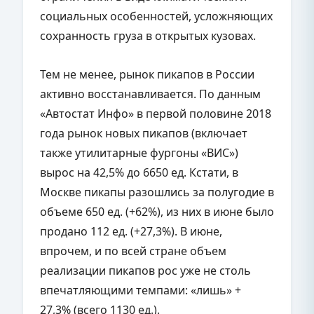
социальных особенностей, усложняющих
сохранность груза в открытых кузовах.
Тем не менее, рынок пикапов в России
активно восстанавливается. По данным
«Автостат Инфо» в первой половине 2018
года рынок новых пикапов (включает
также утилитарные фургоны «ВИС»)
вырос на 42,5% до 6650 ед. Кстати, в
Москве пикапы разошлись за полугодие в
объеме 650 ед. (+62%), из них в июне было
продано 112 ед. (+27,3%). В июне,
впрочем, и по всей стране объем
реализации пикапов рос уже не столь
впечатляющими темпами: «лишь» +
27,3% (всего 1130 ед.).