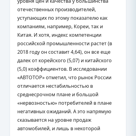
уровня цен и качества у большинства
отечественных производителей,
уступающих по этому показателю как
компаниям, например, Кореи, так и
Китая. И хотя, индекс компетенции
российской промышленности растет (в
2018 году он составит 4,64), он все еще
далек от корейского (5,07) и китайского
(5,0) коэффициентов. В исследовании
«АВТОТОР» отметил, что рынок России
отличается нестабильностью в
среднесрочном плане и большой
«нервозностью» потребителей в плане
негативных ожиданий. А это напрямую
сказывается на уровне продаж
автомобилей, и лишь в некоторой