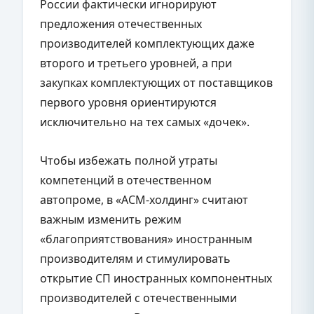
России фактически игнорируют
предложения отечественных
производителей комплектующих даже
второго и третьего уровней, а при
закупках комплектующих от поставщиков
первого уровня ориентируются
исключительно на тех самых «дочек».
Чтобы избежать полной утраты
компетенций в отечественном
автопроме, в «АСМ-холдинг» считают
важным изменить режим
«благоприятствования» иностранным
производителям и стимулировать
открытие СП иностранных компонентных
производителей с отечественными