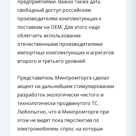
предприятиями. Важно также дать
свободный доступ российским
производителям комплектующих к
поставкам на ОЕМ. Для этого надо
облегчить использование
отечественными производителями
импортных комплектующих и агрегатов
второго и третьего уровней.
Представитель Минпромторга сделал
акцент на дальнейшем стимулировании
разработок экологически чистого и
технологически продвинутого ТС.
Любопытно, что в Минпромторге при
этом не видят пока перспектив по
электромобилям, спрос на которые