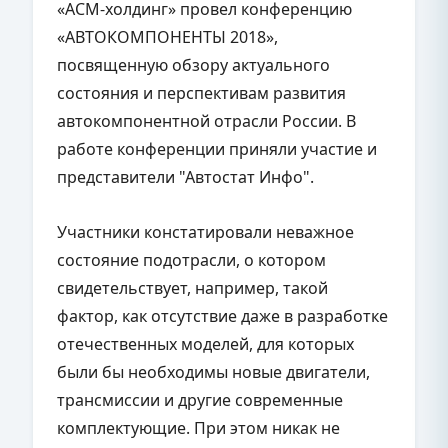
«АСМ-холдинг» провел конференцию
«АВТОКОМПОНЕНТЫ 2018»,
посвященную обзору актуального
состояния и перспективам развития
автокомпонентной отрасли России. В
работе конференции приняли участие и
представители "Автостат Инфо".
Участники констатировали неважное
состояние подотрасли, о котором
свидетельствует, например, такой
фактор, как отсутствие даже в разработке
отечественных моделей, для которых
были бы необходимы новые двигатели,
трансмиссии и другие современные
комплектующие. При этом никак не