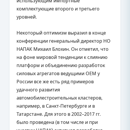
использующим импортные
комплектующие второго и третьего
уровней.
Некоторый оптимизм выразил в конце
конференции генеральный директор НО
НАПАК Михаил Блохин. Он отметил, что
на фоне мировой тенденции к слиянию
платформ и объединению разработок
силовых агрегатов ведущими OEM у
России все же есть ряд примеров
удачного развития
автомобилестроительных кластеров,
например, в Санкт-Петербурге и в
Татарстане. Для этого в 2002–2017 гг.
было проведена (в том числе и при