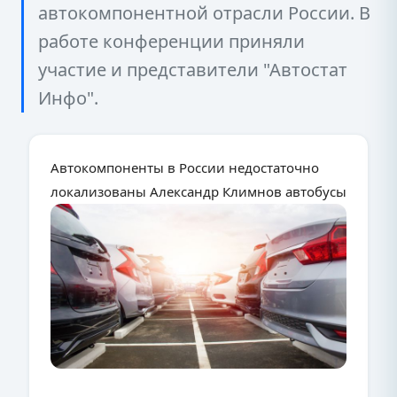
автокомпонентной отрасли России. В
работе конференции приняли
участие и представители "Автостат
Инфо".
Автокомпоненты в России недостаточно
локализованы Александр Климнов автобусы