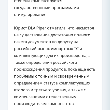
степени компенсируется
государственными программами
стимулирования.
Юрист DLA Piper отметила, что несмотря
на существование достаточно полного
пакета документов по допуску на
российский рынок импортных ТС и
комплектующих для их производства, а
также определения российского
происхождения продуктов, пока еще есть
проблемы с точным и своевременным
определением статуса комплектующих
второго и третьего уровня, а также с
компенсациями отечественным
производителям компонентов,