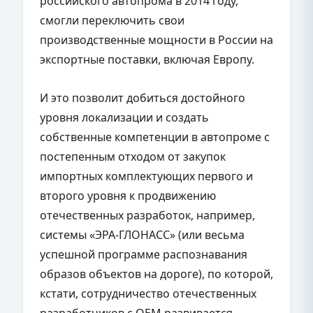
российского автопрома в 2014 году,
смогли переключить свои
производственные мощности в России на
экспортные поставки, включая Европу.
И это позволит добиться достойного
уровня локализации и создать
собственные компетенции в автопроме с
постепенным отходом от закупок
импортных комплектующих первого и
второго уровня к продвижению
отечественных разработок, например,
системы «ЭРА-ГЛОНАСС» (или весьма
успешной программе распознавания
образов объектов на дороге), по которой,
кстати, сотрудничество отечественных
разработчиков с ОЕМ развивается