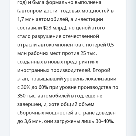
год) и была формально выполнена
(автопром достиг годовых мощностей в
1,7 млн автомобилей, а инвестиции
составили $23 млрд), но ценой этого
стало разрушение отечественной
отрасли автокомпонентов с потерей 0,5
млн рабочих мест против 25 тыс.
созданных в новых предприятиях
иностранных производителей. Второй
этап, повышавший уровень локализации
с 30% до 60% при уровне производства по
350 тыс. автомобилей в год, еще не
завершен, и, хотя общий объем
сборочных мощностей в стране доведен
до 3,6 млн, они загружены лишь 30–40%.