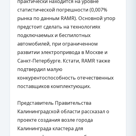
практически находится на уровне
статистической погрешности (0,007%
рынка по данным RAMR). Основной упор
предстоит сделать на технологиях
подключаемых и беспилотных
автомобилей, при ограниченном
развитии электропривода в Москве и
Санкт-Петербурге. Кстати, RAMR также
подтвердил малую
конкурентоспособность отечественных
поставщиков комплектующих.
Представитель Правительства
Калининградской области рассказал о
проекте создания возле города
Калининграда кластера для