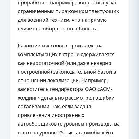
проработан, например, вопрос выпуска
ограниченным тиражом комплектующих
для военной техники, что напрямую
влияет на обороноспособность.
Развитие массового производства
комплектующих в стране сдерживается
как недостаточной (или даже неверно
построенной) законодательной базой в
отношении локализации. Например,
заместитель гендиректора ОАО «АСМ-
холдинг» детально рассмотрел ошибки
локализации. Так, если задача
привлечения иностранных
автосборщиков (с уровнем производства
всего на уровне 25 тыс. автомобилей в