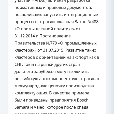
участии НАПАК) активная разработка
нормативных и правовых документов,
позволивших запустить интеграционные
процессы в отрасли, включая Закон №488
«О промышленной политике» от
31.12.2014 и Постановление
Правительства №779 «О промышленных
кластерах» от 31.07.2015. Развитие таких
кластеров с ориентацией на экспорт как в
СНГ, так и на рынки других стран
дальнего зарубежья могут включить
российскую автокомпонентную отрасль в
международную цепочку производства
комплектующих. В качестве примера
были приведены предприятия Bosch
Samara и Valeo, которое после спада