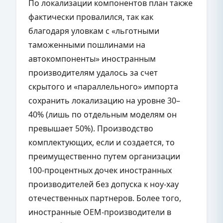
По локализации компонентов план также
фактически провалился, так как
благодаря уловкам с «льготными
таможенными пошлинами на
автокомпоненты» иностранным
производителям удалось за счет
скрытого и «параллельного» импорта
сохранить локализацию на уровне 30–
40% (лишь по отдельным моделям он
превышает 50%). Производство
комплектующих, если и создается, то
преимущественно путем организации
100-процентных дочек иностранных
производителей без допуска к ноу-хау
отечественных партнеров. Более того,
иностранные ОЕМ-производители в