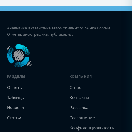
Аналитика и статистика автомобильного рынка России.
Отчёты, инфографика, публикации.
РАЗДЕЛЫ
КОМПАНИЯ
Отчёты
О нас
Таблицы
Контакты
Новости
Рассылка
Статьи
Соглашение
Конфиденциальность