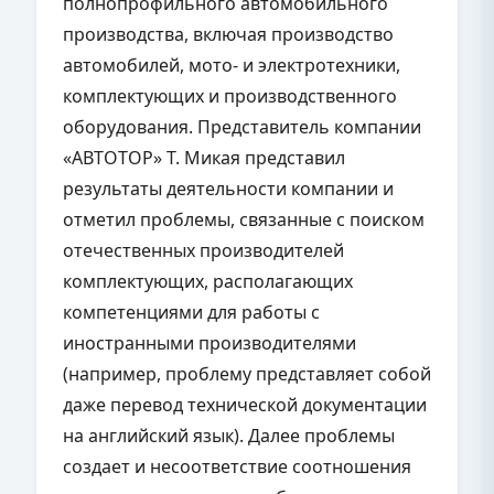
полнопрофильного автомобильного
производства, включая производство
автомобилей, мото- и электротехники,
комплектующих и производственного
оборудования. Представитель компании
«АВТОТОР» Т. Микая представил
результаты деятельности компании и
отметил проблемы, связанные с поиском
отечественных производителей
комплектующих, располагающих
компетенциями для работы с
иностранными производителями
(например, проблему представляет собой
даже перевод технической документации
на английский язык). Далее проблемы
создает и несоответствие соотношения