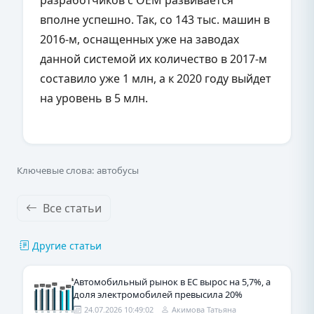
вполне успешно. Так, со 143 тыс. машин в
2016-м, оснащенных уже на заводах
данной системой их количество в 2017-м
составило уже 1 млн, а к 2020 году выйдет
на уровень в 5 млн.
Ключевые слова: автобусы
Все статьи
Другие статьи
Автомобильный рынок в ЕС вырос на 5,7%, а
доля электромобилей превысила 20%
24.07.2026 10:49:02
Акимова Татьяна