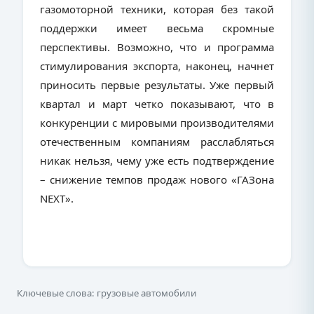
газомоторной техники, которая без такой
поддержки имеет весьма скромные
перспективы. Возможно, что и программа
стимулирования экспорта, наконец, начнет
приносить первые результаты. Уже первый
квартал и март четко показывают, что в
конкуренции с мировыми производителями
отечественным компаниям расслабляться
никак нельзя, чему уже есть подтверждение
– снижение темпов продаж нового «ГАЗона
NEXT».
Ключевые слова: грузовые автомобили