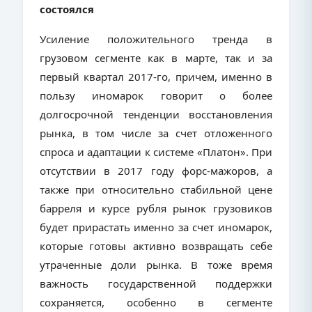
состоялся
Усиление положительного тренда в
грузовом сегменте как в марте, так и за
первый квартал 2017-го, причем, именно в
пользу иномарок говорит о более
долгосрочной тенденции восстановления
рынка, в том числе за счет отложенного
спроса и адаптации к системе «Платон». При
отсутствии в 2017 году форс-мажоров, а
также при относительно стабильной цене
барреля и курсе рубля рынок грузовиков
будет прирастать именно за счет иномарок,
которые готовы активно возвращать себе
утраченные доли рынка. В тоже время
важность государственной поддержки
сохраняется, особенно в сегменте