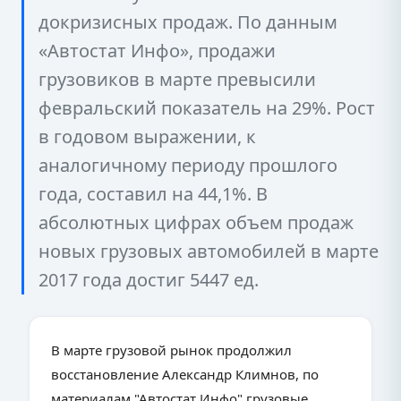
докризисных продаж. По данным
«Автостат Инфо», продажи
грузовиков в марте превысили
февральский показатель на 29%. Рост
в годовом выражении, к
аналогичному периоду прошлого
года, составил на 44,1%. В
абсолютных цифрах объем продаж
новых грузовых автомобилей в марте
2017 года достиг 5447 ед.
В марте грузовой рынок продолжил
восстановление Александр Климнов, по
материалам "Автостат Инфо" грузовые