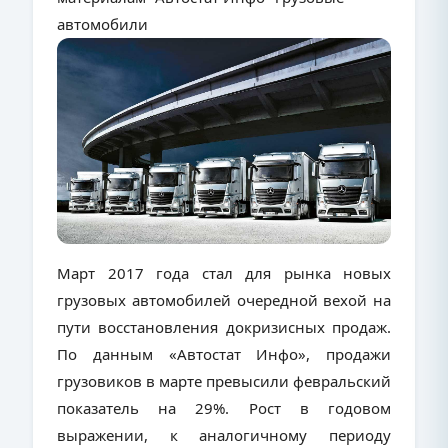
автомобили
Март 2017 года стал для рынка новых
грузовых автомобилей очередной вехой на
пути восстановления докризисных продаж.
По данным «Автостат Инфо», продажи
грузовиков в марте превысили февральский
показатель на 29%. Рост в годовом
выражении, к аналогичному периоду