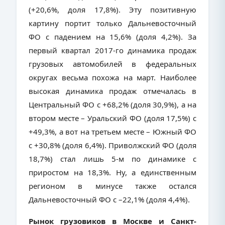
(+20,6%, доля 17,8%). Эту позитивную
картину портит только Дальневосточный
ФО с падением на 15,6% (доля 4,2%). За
первый квартал 2017-го динамика продаж
грузовых автомобилей в федеральных
округах весьма похожа на март. Наиболее
высокая динамика продаж отмечалась в
Центральный ФО с +68,2% (доля 30,9%), а на
втором месте – Уральский ФО (доля 17,5%) с
+49,3%, а вот на третьем месте – Южный ФО
с +30,8% (доля 6,4%). Приволжский ФО (доля
18,7%) стал лишь 5-м по динамике с
приростом на 18,3%. Ну, а единственным
регионом в минусе также остался
Дальневосточный ФО с –22,1% (доля 4,4%).
Рынок грузовиков в Москве и Санкт-