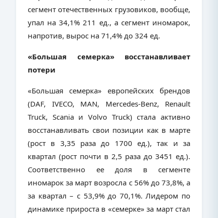
сегмент отечественных грузовиков, вообще,
упал на 34,1% 211 ед., а сегмент иномарок,
напротив, вырос на 71,4% до 324 ед.
«Большая семерка» восстанавливает
потери
«Большая семерка» европейских брендов
(DAF, IVECO, MAN, Mercedes-Benz, Renault
Truck, Scania и Volvo Truck) стала активно
восстанавливать свои позиции как в марте
(рост в 3,35 раза до 1700 ед.), так и за
квартал (рост почти в 2,5 раза до 3451 ед.).
Соответственно ее доля в сегменте
иномарок за март возросла с 56% до 73,8%, а
за квартал – с 53,9% до 70,1%. Лидером по
динамике прироста в «семерке» за март стал