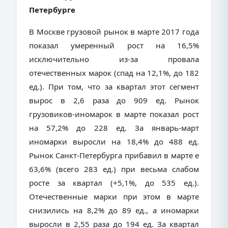
Петербурге
В Москве грузовой рынок в марте 2017 года
показал умеренный рост на 16,5%
исключительно из-за провала
отечественных марок (спад на 12,1%, до 182
ед.). При том, что за квартал этот сегмент
вырос в 2,6 раза до 909 ед. Рынок
грузовиков-иномарок в марте показал рост
на 57,2% до 228 ед. За январь-март
иномарки выросли на 18,4% до 488 ед.
Рынок Санкт-Петербурга прибавил в марте е
63,6% (всего 283 ед.) при весьма слабом
росте за квартал (+5,1%, до 535 ед.).
Отечественные марки при этом в марте
снизились на 8,2% до 89 ед., а иномарки
выросли в 2,55 раза до 194 ед. За квартал