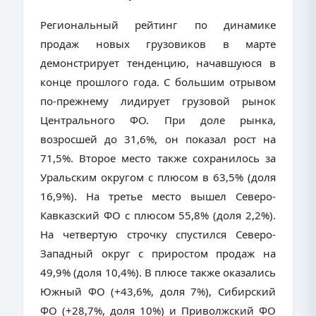
Региональный рейтинг по динамике
продаж новых грузовиков в марте
демонстрирует тенденцию, начавшуюся в
конце прошлого года. С большим отрывом
по-прежнему лидирует грузовой рынок
Центрального ФО. При доле рынка,
возросшей до 31,6%, он показал рост на
71,5%. Второе место также сохранилось за
Уральским округом с плюсом в 63,5% (доля
16,9%). На третье место вышел Северо-
Кавказский ФО с плюсом 55,8% (доля 2,2%).
На четвертую строчку спустился Северо-
Западный округ с приростом продаж на
49,9% (доля 10,4%). В плюсе также оказались
Южный ФО (+43,6%, доля 7%), Сибирский
ФО (+28,7%, доля 10%) и Приволжский ФО