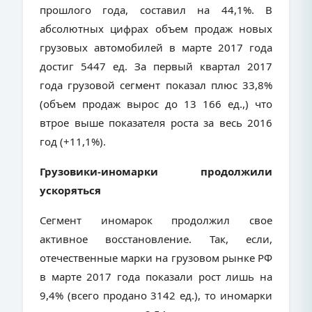
прошлого года, составил на 44,1%. В
абсолютных цифрах объем продаж новых
грузовых автомобилей в марте 2017 года
достиг 5447 ед. За первый квартал 2017
года грузовой сегмент показал плюс 33,8%
(объем продаж вырос до 13 166 ед.,) что
втрое выше показателя роста за весь 2016
год (+11,1%).
Грузовики-иномарки продолжили
ускоряться
Сегмент иномарок продолжил свое
активное восстановление. Так, если,
отечественные марки на грузовом рынке РФ
в марте 2017 года показали рост лишь на
9,4% (всего продано 3142 ед.), то иномарки