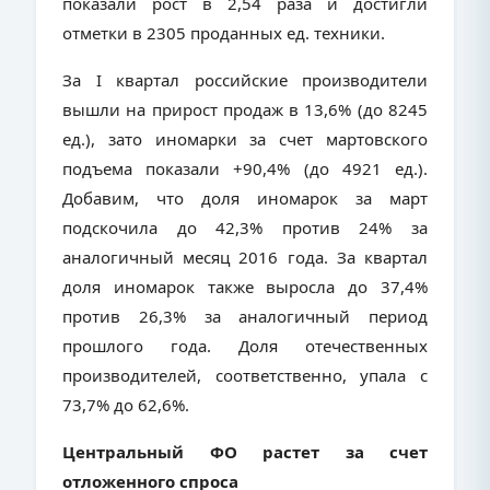
показали рост в 2,54 раза и достигли
отметки в 2305 проданных ед. техники.
За I квартал российские производители
вышли на прирост продаж в 13,6% (до 8245
ед.), зато иномарки за счет мартовского
подъема показали +90,4% (до 4921 ед.).
Добавим, что доля иномарок за март
подскочила до 42,3% против 24% за
аналогичный месяц 2016 года. За квартал
доля иномарок также выросла до 37,4%
против 26,3% за аналогичный период
прошлого года. Доля отечественных
производителей, соответственно, упала с
73,7% до 62,6%.
Центральный ФО растет за счет
отложенного спроса