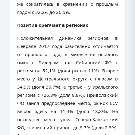
же сократилась в сравнении с прошлым
годом с 32,2% до 26,5%.
Позитив крепчает в регионах
Положительная динамика регионов в
феврале 2017 года разительно отличается
от прошлого года, в минусе не осталось
никого. Лидером стал Сибирский ФО с
ростом на 52,1% (доля рынка 11%). Второе
место у Центрального округа с плюсом в
34,9% (доля 36,7%), а третье – у Уральского
региона с +26,8% (доля 8,8%). Приволжский
ФО занял предпоследнее место, рынок
LCV
вырос здесь на 11,4% (доля 18,8%). На
последнее место ушел Северо-Кавказский
ФО, снизивший прирост до 9,7% (доля 2,3%).