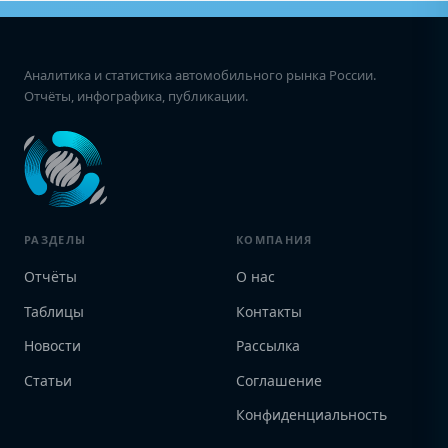
Аналитика и статистика автомобильного рынка России.
Отчёты, инфографика, публикации.
РАЗДЕЛЫ
КОМПАНИЯ
Отчёты
О нас
Таблицы
Контакты
Новости
Рассылка
Статьи
Соглашение
Конфиденциальность