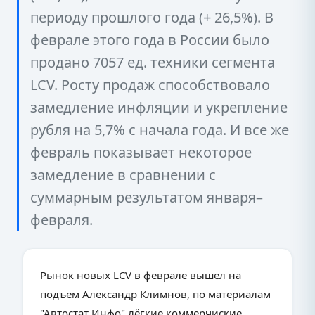
периоду прошлого года (+ 26,5%). В
феврале этого года в России было
продано 7057 ед. техники сегмента
LCV. Росту продаж способствовало
замедление инфляции и укрепление
рубля на 5,7% с начала года. И все же
февраль показывает некоторое
замедление в сравнении с
суммарным результатом января–
февраля.
Рынок новых LCV в феврале вышел на
подъем Александр Климнов, по материалам
"Автостат Инфо" лёгкие коммерчиские