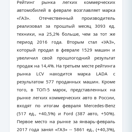
Рейтинг рынка легких коммерческих
автомобилей в феврале возглавляет марка
«ГАЗ». Отечественный производитель
реализовал за прошлый месяц 3093 ед.
техники, на 25,2% больше, чем за тот же
период 2016 года. Вторым стал «УАЗ»,
который продал в феврале 1529 машин и
увеличил свой прошлогодний результат
продаж на 14,4%. На третьем месте рейтинга
рынка LCV находится марка LADA с
результатом 577 проданных машин. Кроме
того, в ТОП-5 марок, представленных на
рынке легких коммерческих авто в России,
входят по итогам февраля Mercedes-Benz
(517 ед., +40,5%) и Ford (387 авто, +50%).
Первое место на рынке за январь-февраль
2017 года занял «ГАЗ» -- 5861 ед., (+40,3%),