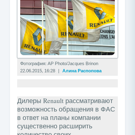
Фотография:
AP Photo/Jacques Brinon
22.06.2015, 16:28
|
Алина Распопова
Дилеры Renault рассматривают
возможность обращения в ФАС
в ответ на планы компании
существенно расширить
количество своих