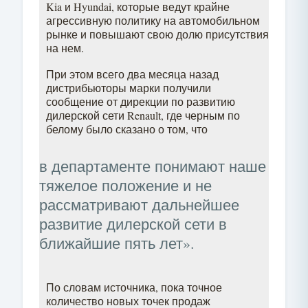
Kia и Hyundai, которые ведут крайне
агрессивную политику на автомобильном
рынке и повышают свою долю присутствия
на нем.
При этом всего два месяца назад
дистрибьюторы марки получили
сообщение от дирекции по развитию
дилерской сети Renault, где черным по
белому было сказано о том, что
в департаменте понимают наше
тяжелое положение и не
рассматривают дальнейшее
развитие дилерской сети в
ближайшие пять лет».
По словам источника, пока точное
количество новых точек продаж