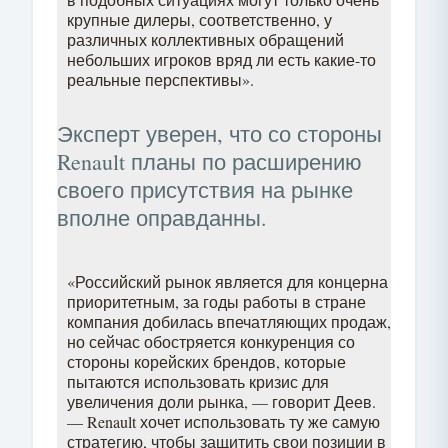
крупные дилеры, соответственно, у
различных коллективных обращений
небольших игроков вряд ли есть какие-то
реальные перспективы».
Эксперт уверен, что со стороны
Renault планы по расширению
своего присутствия на рынке
вполне оправданны.
«Российский рынок является для концерна
приоритетным, за годы работы в стране
компания добилась впечатляющих продаж,
но сейчас обостряется конкуренция со
стороны корейских брендов, которые
пытаются использовать кризис для
увеличения доли рынка, — говорит Деев.
— Renault хочет использовать ту же самую
стратегию, чтобы защитить свои позиции в