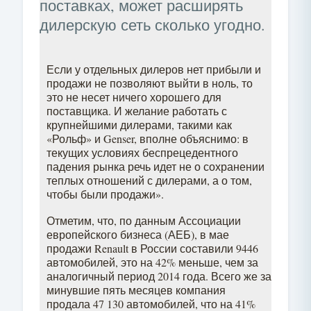
поставках, может расширять
дилерскую сеть сколько угодно.
Если у отдельных дилеров нет прибыли и
продажи не позволяют выйти в ноль, то
это не несет ничего хорошего для
поставщика. И желание работать с
крупнейшими дилерами, такими как
«Рольф» и Genser, вполне объяснимо: в
текущих условиях беспрецедентного
падения рынка речь идет не о сохранении
теплых отношений с дилерами, а о том,
чтобы были продажи».
Отметим, что, по данным Ассоциации
европейского бизнеса (АЕБ), в мае
продажи Renault в России составили 9446
автомобилей, это на 42% меньше, чем за
аналогичный период 2014 года. Всего же за
минувшие пять месяцев компания
продала 47 130 автомобилей, что на 41%