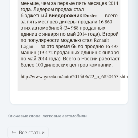
меньше, чем за первые пять месяцев 2014
года. Лидером продаж стал
внедорожник Duster
бюджетный
— всего
за пять месяцев дилеры продали 16 860
этих автомобилей (34 988 проданных
единиц с января по май 2014 года). Второй
по популярности моделью стал Renault
Logan — за это время было продано 16 493
машин (19 472 проданных единиц с января
по май 2014 года). Всего в России работает
более 100 дилерских центров компании.
http://www.gazeta.ru/auto/2015/06/22_a_6850453.shtml
Ключевые слова: легковые автомобили
Все статьи