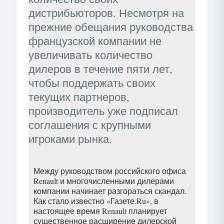
дистрибьюторов. Несмотря на
прежние обещания руководства
французской компании не
увеличивать количество
дилеров в течение пяти лет,
чтобы поддержать своих
текущих партнеров,
производитель уже подписал
соглашения с крупными
игроками рынка.
Между руководством российского офиса
Renault и многочисленными дилерами
компании начинает разгораться скандал.
Как стало известно «Газете.Ru», в
настоящее время Renault планирует
существенное расширение дилерской