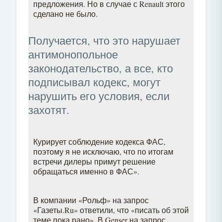
предложения. Но в случае с Renault этого
сделано не было.
Получается, что это нарушает
антимонопольное
законодательство, а все, кто
подписывал кодекс, могут
нарушить его условия, если
захотят.
Курирует соблюдение кодекса ФАС,
поэтому я не исключаю, что по итогам
встречи дилеры примут решение
обращаться именно в ФАС».
В компании «Рольф» на запрос
«Газеты.Ru» ответили, что «писать об этой
теме пока рано». В Genser на запрос