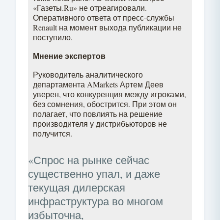
«Газеты.Ru» не отреагировали.
Оперативного ответа от пресс-службы
Renault на момент выхода публикации не
поступило.
Мнение экспертов
Руководитель аналитического
департамента AMarkets Артем Деев
уверен, что конкуренция между игроками,
без сомнения, обострится. При этом он
полагает, что повлиять на решение
производителя у дистрибьюторов не
получится.
«Спрос на рынке сейчас
существенно упал, и даже
текущая дилерская
инфраструктура во многом
избыточна,