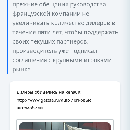
прежние обещания руководства
французской компании не
увеличивать количество дилеров в
течение пяти лет, чтобы поддержать
своих текущих партнеров,
производитель уже подписал
соглашения с крупными игроками
рынка.
Дилеры обиделись на Renault
http://www.gazeta.ru/auto легковые
автомобили