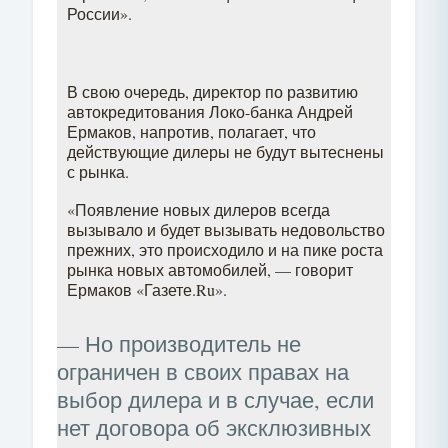
России».
В свою очередь, директор по развитию
автокредитования Локо-банка Андрей
Ермаков, напротив, полагает, что
действующие дилеры не будут вытеснены
с рынка.
«Появление новых дилеров всегда
вызывало и будет вызывать недовольство
прежних, это происходило и на пике роста
рынка новых автомобилей, — говорит
Ермаков «Газете.Ru».
— Но производитель не
ограничен в своих правах на
выбор дилера и в случае, если
нет договора об эксклюзивных