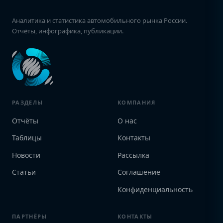
Аналитика и статистика автомобильного рынка России.
Отчёты, инфографика, публикации.
РАЗДЕЛЫ
КОМПАНИЯ
Отчёты
О нас
Таблицы
Контакты
Новости
Рассылка
Статьи
Соглашение
Конфиденциальность
ПАРТНЁРЫ
КОНТАКТЫ