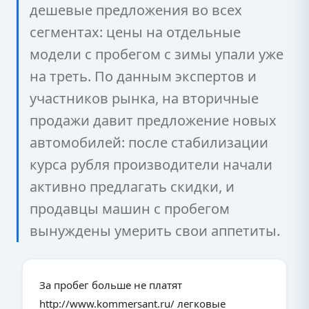
дешевые предложения во всех
сегментах: цены на отдельные
модели с пробегом с зимы упали уже
на треть. По данным экспертов и
участников рынка, на вторичные
продажи давит предложение новых
автомобилей: после стабилизации
курса рубля производители начали
активно предлагать скидки, и
продавцы машин с пробегом
вынуждены умерить свои аппетиты.
За пробег больше не платят
http://www.kommersant.ru/ легковые