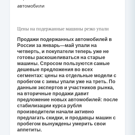
автомобили
Цены на подержанные машины резко упали
Продажи подержанных автомобилей в
России за январь—май упали на
четверть, и покупатели теперь уже не
готовы раскошеливаться на старые
машины. Спросом пользуются самые
дешевые предложения во всех
сегментах: цены на отдельные модели с
пробегом с зимы упали уже на треть. По
данным экспертов и участников рынка,
на вторичные продажи давит
предложение новых автомобилей: после
стабилизации курса рубля
производители начали активно
предлагать скидки, и продавцы машин с
пробегом вынуждены умерить свои
аппетиты.