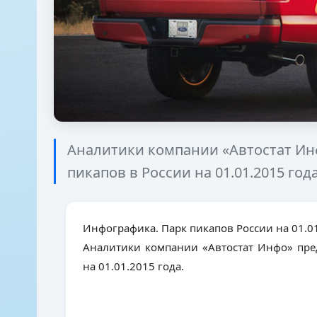
Аналитики компании «Автостат Инф
пикапов в России на 01.01.2015 года
Инфографика. Парк пикапов России на 01.0
Аналитики компании «Автостат Инфо» пред
на 01.01.2015 года.