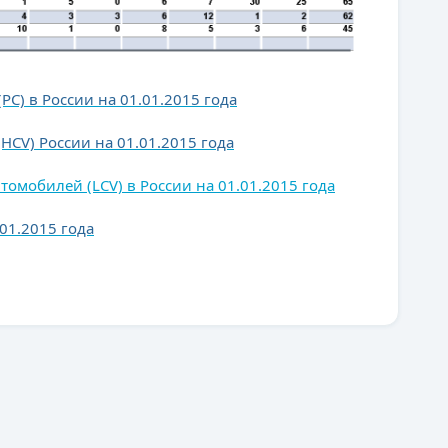
C) в России на 01.01.2015 года
CV) России на 01.01.2015 года
томобилей (LCV) в России на 01.01.2015 года
01.2015 года