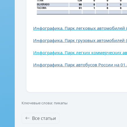
Инфографика. Парк легковых автомобилей (P
Инфографика. Парк грузовых автомобилей (H
Инфографика. Парк
легких коммерческих ав
Инфографика. Парк автобусов России на 01.
Ключевые слова: пикапы
Все статьи