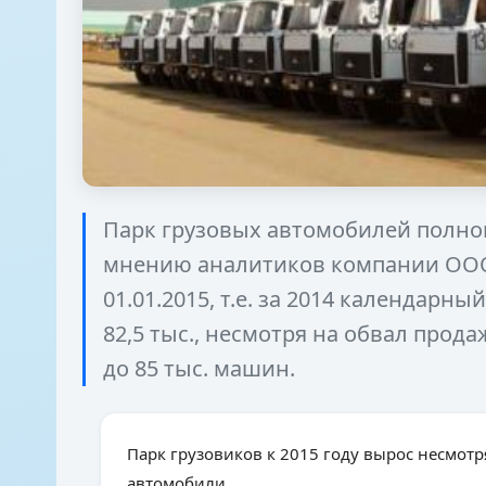
Парк грузовых автомобилей полной
мнению аналитиков компании ООО
01.01.2015, т.е. за 2014 календарный
82,5 тыс., несмотря на обвал продаж
до 85 тыс. машин.
Парк грузовиков к 2015 году вырос несмотр
автомобили