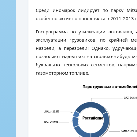
Среди иномарок лидирует по парку
Mits
особенно активно пополнялся в 2011-201
Госпрограмма по утилизации автохлама, 
эксплуатации грузовиков, по крайней ме
назрели, а перезрели! Однако, удручаю
позволяют надеяться на сколько-нибудь м
буквально нескольких сегментов, наприм
газомоторном топливе.