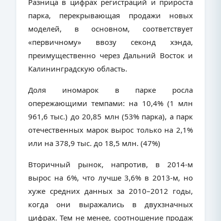
Разница в цифрах регистраций и прироста
парка, перекрывающая продажи новых
моделей, в основном, соответствует
«первичному» ввозу секонд хэнда,
преимущественно через Дальний Восток и
Калининградскую область.
Доля иномарок в парке росла
опережающими темпами: на 10,4% (1 млн
961,6 тыс.) до 20,85 млн (53% парка), а парк
отечественных марок вырос только на 2,1%
или на 378,9 тыс. до 18,5 млн. (47%)
Вторичный рынок, напротив, в 2014-м
вырос на 6%, что лучше 3,6% в 2013-м, но
хуже средних данных за 2010–2012 годы,
когда они выражались в двухзначных
цифрах. Тем не менее, соотношение продаж