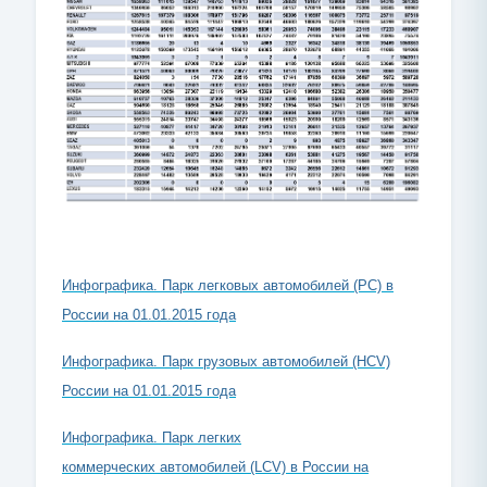
Инфографика. Парк легковых автомобилей (PC) в
России на 01.01.2015 года
Инфографика. Парк грузовых автомобилей (HCV)
России на 01.01.2015 года
Инфографика. Парк
легких
коммерческих автомобилей (LCV) в России на