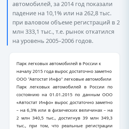
автомобилей, за 2014 год показали
падение на 10,1% или на 262,8 тыс.
при валовом объеме регистраций в 2
млн 333,1 тыс., т.е. рынок откатился
на уровень 2005–2006 годов.
Парк легковых автомобилей в России к
началу 2015 года вырос достаточно заметно
ООО "Автостат Инфо" легковые автомобили
Парк легковых автомобилей в России по
состоянию на 01.01.2015 по данным ООО
«Автостат Инфо» вырос достаточно заметно
– на 6,3% или в физических величинах – на
2 млн 340,5 тыс., достигнув 39 млн 349,3
тыс., при том, что реальные регистрации