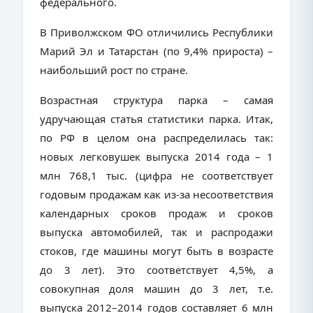
федерального.
В Приволжском ФО отличились Республики
Марий Эл и Татарстан (по 9,4% прироста) –
наибольший рост по стране.
Возрастная структура парка – самая
удручающая статья статистики парка. Итак,
по РФ в целом она распределилась так:
новых легковушек выпуска 2014 года – 1
млн 768,1 тыс. (цифра не соответствует
годовым продажам как из-за несоответствия
календарных сроков продаж и сроков
выпуска автомобилей, так и распродажи
стоков, где машины могут быть в возрасте
до 3 лет). Это соответствует 4,5%, а
совокупная доля машин до 3 лет, т.е.
выпуска 2012–2014 годов составляет 6 млн