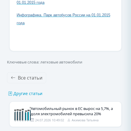
01.01.2015 года
Инфографика. Парк автобусов России на 01.01.2015
года
Ключевые слова: легковые автомобили
Все статьи
Другие статьи
Автомобильный рынок в ЕС вырос на 5,7%, а
доля электромобилей превысила 20%
24.07.2026 10:49:02
Акимова Татьяна