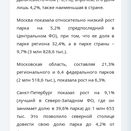
лишь 4,2%, также наименьшая в стране.
Москва показала относительно низкий рост
парка на 5,2% (предпоследний в
Центральном ФО), при том, что ее доля в
парке региона 32,4%, а в парке страны –
9,7% (3 млн 828,6 тыс.).
Московская область, составляя 21,3%
регионального и 6,4 федерального парков
(2 млн 518,6 тыс.), показала рост на 6,3%.
Санкт-Петербург показал рост на 9,1%
(лучший в Северо-Западном ФО, где он
занимает долю в 39,6% парка) до 1 млн 653
тыс. Это позволило северной столице
довести свою долю парка до 4,2% от