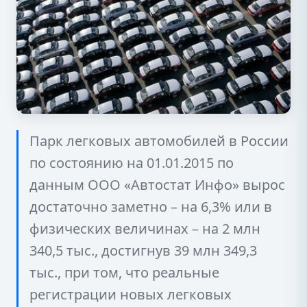
Парк легковых автомобилей в России
по состоянию на 01.01.2015 по
данным ООО «Автостат Инфо» вырос
достаточно заметно – на 6,3% или в
физических величинах – на 2 млн
340,5 тыс., достигнув 39 млн 349,3
тыс., при том, что реальные
регистрации новых легковых