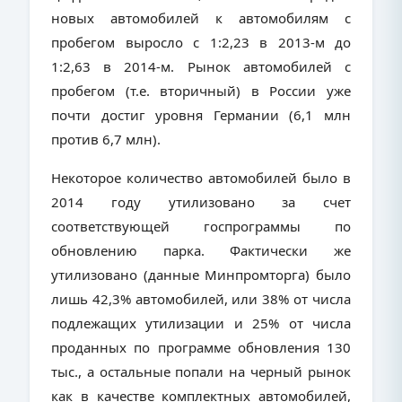
новых автомобилей к автомобилям с
пробегом выросло с 1:2,23 в 2013-м до
1:2,63 в 2014-м. Рынок автомобилей с
пробегом (т.е. вторичный) в России уже
почти достиг уровня Германии (6,1 млн
против 6,7 млн).
Некоторое количество автомобилей было в
2014 году утилизовано за счет
соответствующей госпрограммы по
обновлению парка. Фактически же
утилизовано (данные Минпромторга) было
лишь 42,3% автомобилей, или 38% от числа
подлежащих утилизации и 25% от числа
проданных по программе обновления 130
тыс., а остальные попали на черный рынок
как в качестве комплектных автомобилей,