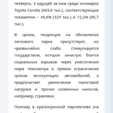
четверть. У идущей за ним среди иномарок
Toyota
Corolla
(663,6 тыс.), соответствующие
показатели – 49,6% (329 тыс.) и 12,2% (80,7
тыс.).
В целом, тенденция на обновление
легкового парка присутствует, но
чрезвычайно слабо стимулируется
государством, которое зачастую боится
социальных взрывов через ужесточение
норм техосмотра и прямое ограничение
сроков эксплуатации автомобилей, а
предпочитает увеличение налоговой
нагрузки и прочих косвенных налогов,
например, страховки.
Поэтому в краткосрочной перспективе (на