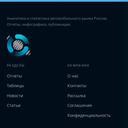
Аналитика и статистика автомобильного рынка России.
Отчёты, инфографика, публикации.
РАЗДЕЛЫ
КОМПАНИЯ
Отчёты
О нас
Таблицы
Контакты
Новости
Рассылка
Статьи
Соглашение
Конфиденциальность