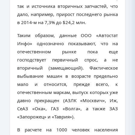
так и источника вторичных запчастей, что
дало, например, прирост последнего рынка
в 2014-м на 7,3% до $24,2 млн.
Таким образом, данные ООО «Автостат
Инфо» однозначно показывают, что на
отечественном рынке пока еще
господствует первичный спрос, а не
вторичный (замещающий). Фактическое
выбывание машин в возрасте предельно
мало и относится, прежде всего, к
отечественным маркам, выпуск которых уже
давно прекращен (АЗЛК «Москвич», Иж,
СеАЗ «Ока», ГАЗ «Волга», а также ЗАЗ
«Запорожец» и «Таврия»).
В расчете на 1000 человек населения