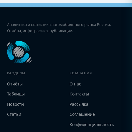
Аналитика и статистика автомобильного рынка России.
Отчёты, инфографика, публикации.
РАЗДЕЛЫ
КОМПАНИЯ
Отчёты
О нас
Таблицы
Контакты
Новости
Рассылка
Статьи
Соглашение
Конфиденциальность