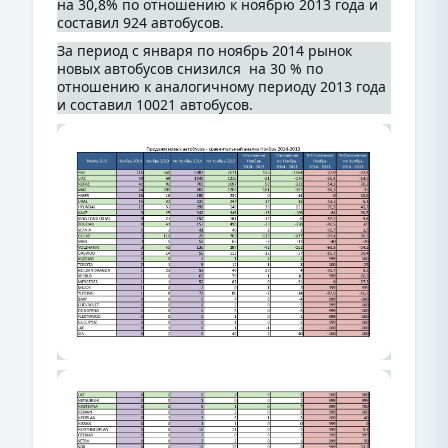
на 30,8% по отношению к ноябрю 2013 года и
составил 924 автобусов.
За период с января по ноябрь 2014 рынок
новых автобусов снизился на 30 % по
отношению к аналогичному периоду 2013 года
и составил 10021 автобусов.