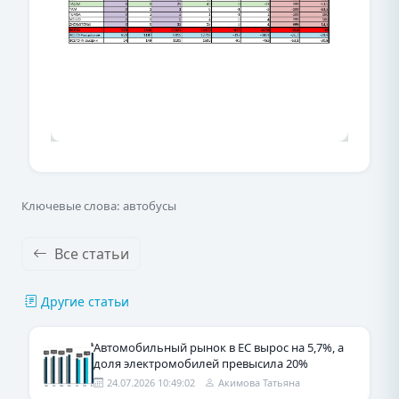
Ключевые слова: автобусы
Все статьи
Другие статьи
Автомобильный рынок в ЕС вырос на 5,7%, а
доля электромобилей превысила 20%
24.07.2026 10:49:02
Акимова Татьяна