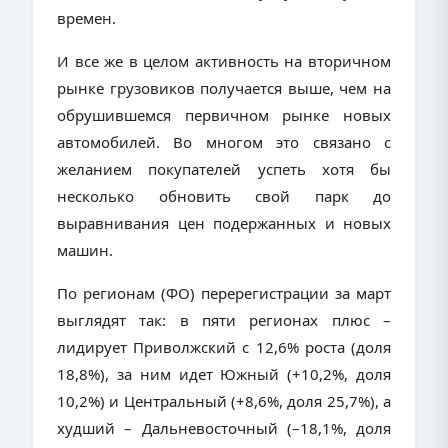
времен.
И все же в целом активность на вторичном
рынке грузовиков получается выше, чем на
обрушившемся первичном рынке новых
автомобилей. Во многом это связано с
желанием покупателей успеть хотя бы
несколько обновить свой парк до
выравнивания цен подержанных и новых
машин.
По регионам (ФО) перерегистрации за март
выглядят так: в пяти регионах плюс –
лидирует Приволжский с 12,6% роста (доля
18,8%), за ним идет Южный (+10,2%, доля
10,2%) и Центральный (+8,6%, доля 25,7%), а
худший – Дальневосточный (–18,1%, доля