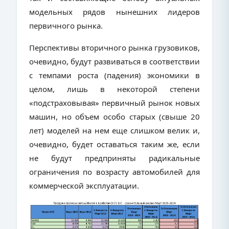
модельных рядов нынешних лидеров
первичного рынка.
Перспективы вторичного рынка грузовиков,
очевидно, будут развиваться в соответствии
с темпами роста (падения) экономики в
целом, лишь в некоторой степени
«подстраховывая» первичный рынок новых
машин, но объем особо старых (свыше 20
лет) моделей на нем еще слишком велик и,
очевидно, будет оставаться таким же, если
не будут предприняты радикальные
ограничения по возрасту автомобилей для
коммерческой эксплуатации.