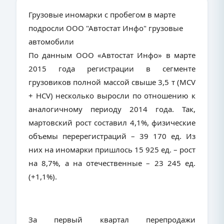
Грузовые иномарки с пробегом в марте
подросли ООО "Автостат Инфо" грузовые
автомобили
По данным ООО «Автостат Инфо» в марте
2015 года регистрации в сегменте
грузовиков полной массой свыше 3,5 т (MCV
+ HCV) несколько выросли по отношению к
аналогичному периоду 2014 года. Так,
мартовский рост составил 4,1%, физические
объемы перерегистраций – 39 170 ед. Из
них на иномарки пришлось 15 925 ед. – рост
на 8,7%, а на отечественные – 23 245 ед.
(+1,1%).
За первый квартал перепродажи