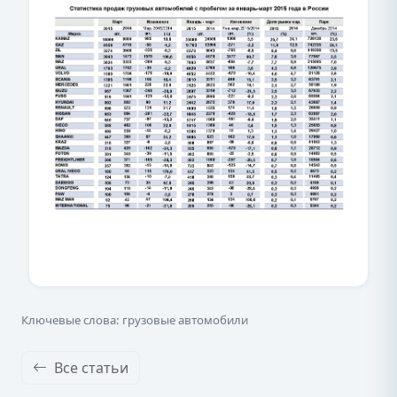
Ключевые слова: грузовые автомобили
Все статьи