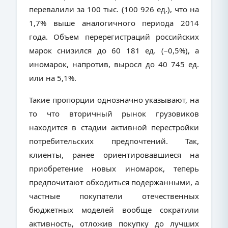
перевалили за 100 тыс. (100 926 ед.), что на
1,7% выше аналогичного периода 2014
года. Объем перерегистраций российских
марок снизился до 60 181 ед. (–0,5%), а
иномарок, напротив, выросл до 40 745 ед.
или на 5,1%.
Такие пропорции однозначно указывают, на
то что вторичный рынок грузовиков
находится в стадии активной перестройки
потребительских предпочтений. Так,
клиенты, ранее ориентировавшиеся на
приобретение новых иномарок, теперь
предпочитают обходиться подержанными, а
частные покупатели отечественных
бюджетных моделей вообще сократили
активность, отложив покупку до лучших