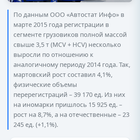
По данным ООО «Автостат Инфо» в
марте 2015 года регистрации в
сегменте грузовиков полной массой
свыше 3,5 т (MCV + HCV) несколько
выросли по отношению к
аналогичному периоду 2014 года. Так,
мартовский рост составил 4,1%,
физические объемы
перерегистраций – 39 170 ед. Из них
на иномарки пришлось 15 925 ед. –
рост на 8,7%, а на отечественные – 23
245 ед. (+1,1%).