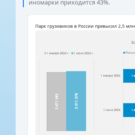
иномарки приходится 43%.
Парк грузовиков в России превысил 2,5 мл