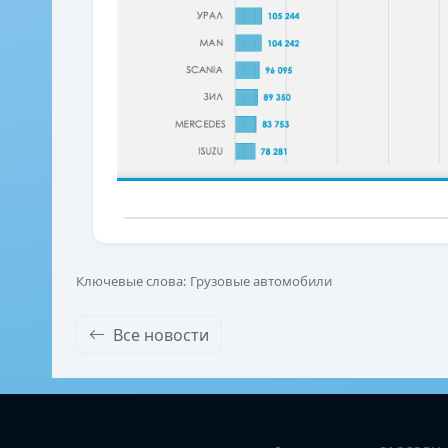
Ключевые слова: Грузовые автомобили
Все новости