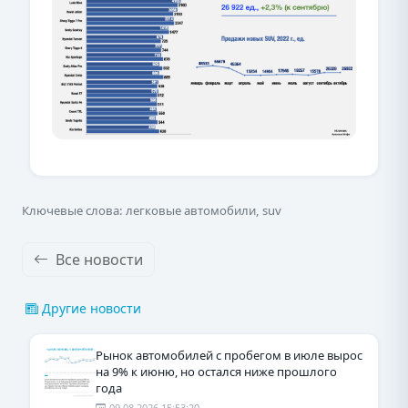
Ключевые слова: легковые автомобили, suv
Все новости
Другие новости
Рынок автомобилей с пробегом в июле вырос
на 9% к июню, но остался ниже прошлого
года
09.08.2026 15:53:20