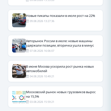
Новые пикапы показали в июле рост на 22%
09.08.2026 13:27:36
Авторынок России в июле: новые машины
удержали позиции, вторичка ушла в минус
07.08.2026 16:06:07
В июне Москва ускорила рост рынка новых
автомобилей
04.08.2026 10:49:21
Московский рынок новых грузовиков вырос
на 15,5%
03.08.2026 15:59:21