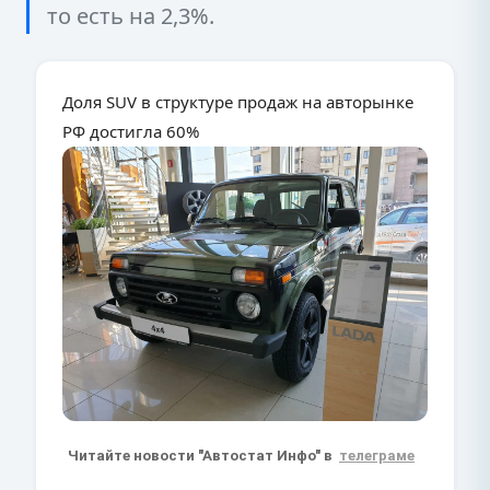
то есть на 2,3%.
Доля SUV в структуре продаж на авторынке
РФ достигла 60%
Читайте новости "Автостат Инфо" в
телеграме