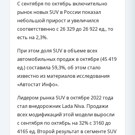
С сентября по октябрь включительно
рынок новых SUV в России показал
небольшой прирост и увеличился
соответственно с 26 329 до 26 922 ед., то
есть на 2,3%.
При этом доля SUV в объеме всех
автомобильных продаж в октябре (45 419
ед.) составила 59,3%, об этом стало
известно из материалов исследования
«Автостат Инфо».
Лидером рынка SUV в октябре 2022 года
стал внедорожник Lada Niva. Продажи
всех модификаций этой модели выросли
с сентября по октябрь на 32% с 3160 до
4165 ед. Второй результат в сегменте SUV