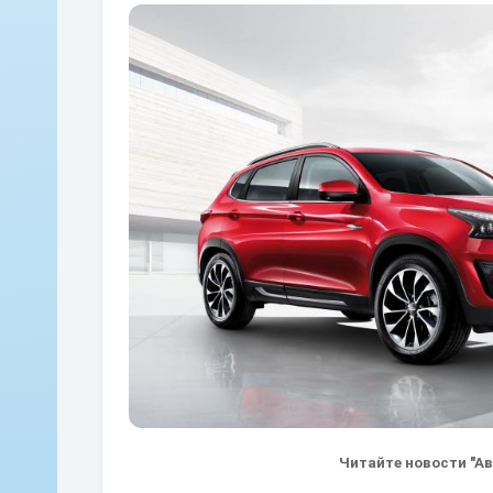
Читайте новости "А