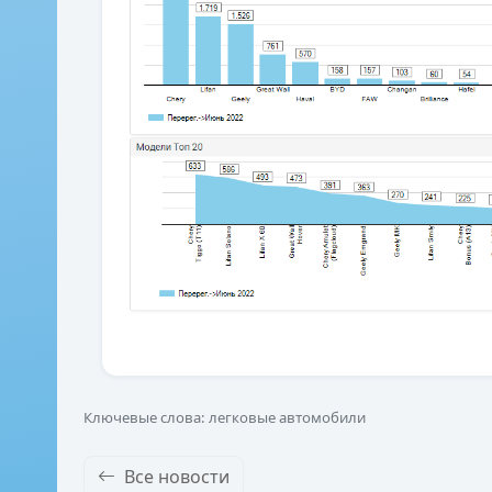
Ключевые слова: легковые автомобили
Все новости