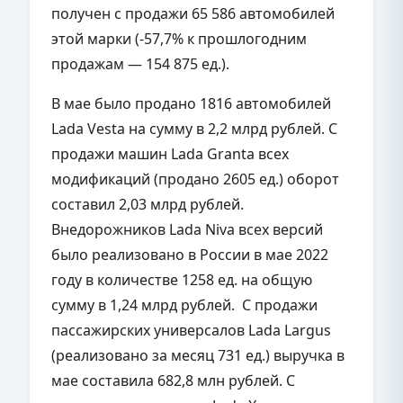
получен с продажи 65 586 автомобилей
этой марки (-57,7% к прошлогодним
продажам — 154 875 ед.).
В мае было продано 1816 автомобилей
Lada Vesta на сумму в 2,2 млрд рублей. С
продажи машин Lada Granta всех
модификаций (продано 2605 ед.) оборот
составил 2,03 млрд рублей.
Внедорожников Lada Niva всех версий
было реализовано в России в мае 2022
году в количестве 1258 ед. на общую
сумму в 1,24 млрд рублей. С продажи
пассажирских универсалов Lada Largus
(реализовано за месяц 731 ед.) выручка в
мае составила 682,8 млн рублей. С