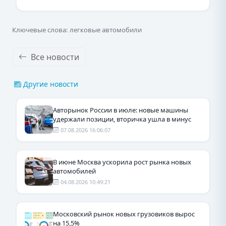
Ключевые слова: легковые автомобили
Все новости
Другие новости
Авторынок России в июле: новые машины
удержали позиции, вторичка ушла в минус
07.08.2026 16:06:07
В июне Москва ускорила рост рынка новых
автомобилей
04.08.2026 10:49:21
Московский рынок новых грузовиков вырос
на 15,5%