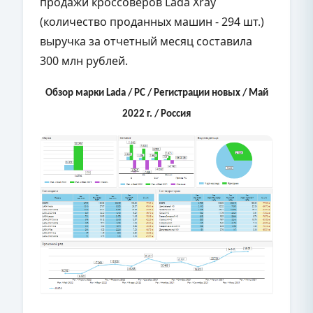
продажи кроссоверов Lada Xray
(количество проданных машин - 294 шт.)
выручка за отчетный месяц составила
300 млн рублей.
Обзор марки Lada / РС / Регистрации новых / Май
2022 г. / Россия