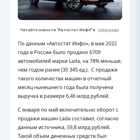
Читайте новости "Автостат Инфо" в
телеграме
По данным «Автостат Инфо», в мае 2022
года в России было продано 6709
автомобилей марки Lada, на 78% меньше,
чем годом ранее (30 345 ед.). С продажи
такого количества машин в отчетный
месяц нынешнего года была получена
выручка в размере 6,46 млрд рублей.
С января по май включительно оборот с
продажи машин Lada составил, согласно
данным источника, 59,8 млрд рублей.
Такой объем денежных средств был