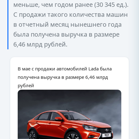
меньше, чем годом ранее (30 345 ед.).
С продажи такого количества машин
в отчетный месяц нынешнего года
была получена выручка в размере
6,46 млрд рублей.
В мае с продажи автомобилей Lada была
получена выручка в размере 6,46 млрд
рублей