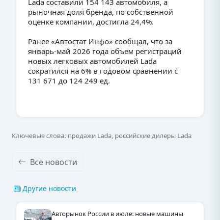
Lada составили 154 143 автомобиля, а
рыночная доля бренда, по собственной
оценке компании, достигла 24,4%.
Ранее «Автостат Инфо» сообщал, что за
январь-май 2026 года объем регистраций
новых легковых автомобилей Lada
сократился на 6% в годовом сравнении с
131 671 до 124 249 ед.
Ключевые слова: продажи Lada, российские дилеры Lada
Все новости
Другие новости
Авторынок России в июле: новые машины