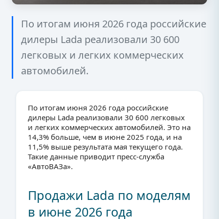
По итогам июня 2026 года российские
дилеры Lada реализовали 30 600
легковых и легких коммерческих
автомобилей.
По итогам июня 2026 года российские
дилеры Lada реализовали 30 600 легковых
и легких коммерческих автомобилей. Это на
14,3% больше, чем в июне 2025 года, и на
11,5% выше результата мая текущего года.
Такие данные приводит пресс-служба
«АвтоВАЗа».
Продажи Lada по моделям
в июне 2026 года