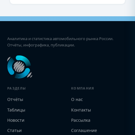
Аналитика и статистика автомобильного рынка России.
Отчёты, инфографика, публикации.
РАЗДЕЛЫ
КОМПАНИЯ
Отчёты
О нас
Таблицы
Контакты
Новости
Рассылка
Статьи
Соглашение