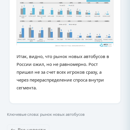
Итак, видно, что рынок новых автобусов в
России ожил, но не равномерно. Рост
пришел не за счет всех игроков сразу, а
через перераспределение спроса внутри
сегмента.
Ключевые слова: рынок новых автобусов
Все новости