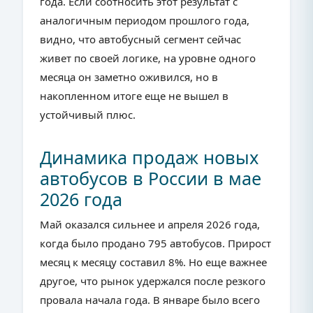
года. Если соотносить этот результат с
аналогичным периодом прошлого года,
видно, что автобусный сегмент сейчас
живет по своей логике, на уровне одного
месяца он заметно оживился, но в
накопленном итоге еще не вышел в
устойчивый плюс.
Динамика продаж новых
автобусов в России в мае
2026 года
Май оказался сильнее и апреля 2026 года,
когда было продано 795 автобусов. Прирост
месяц к месяцу составил 8%. Но еще важнее
другое, что рынок удержался после резкого
провала начала года. В январе было всего