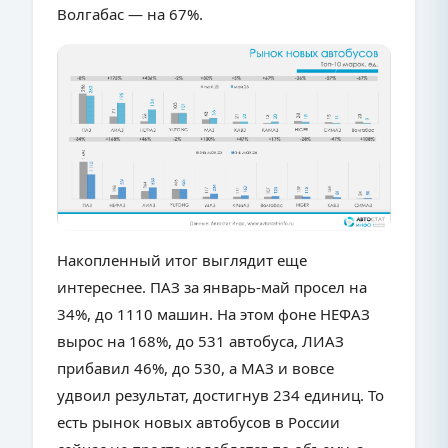
Волгабас — на 67%.
Накопленный итог выглядит еще
интереснее. ПАЗ за январь-май просел на
34%, до 1110 машин. На этом фоне НЕФАЗ
вырос на 168%, до 531 автобуса, ЛИАЗ
прибавил 46%, до 530, а МАЗ и вовсе
удвоил результат, достигнув 234 единиц. То
есть рынок новых автобусов в России