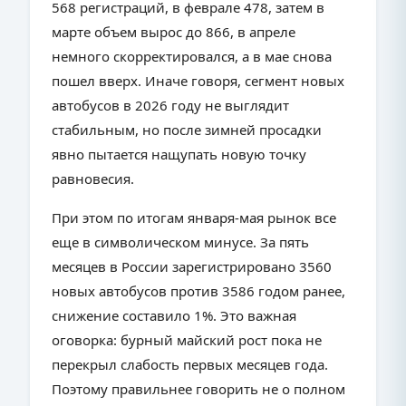
568 регистраций, в феврале 478, затем в
марте объем вырос до 866, в апреле
немного скорректировался, а в мае снова
пошел вверх. Иначе говоря, сегмент новых
автобусов в 2026 году не выглядит
стабильным, но после зимней просадки
явно пытается нащупать новую точку
равновесия.
При этом по итогам января-мая рынок все
еще в символическом минусе. За пять
месяцев в России зарегистрировано 3560
новых автобусов против 3586 годом ранее,
снижение составило 1%. Это важная
оговорка: бурный майский рост пока не
перекрыл слабость первых месяцев года.
Поэтому правильнее говорить не о полном