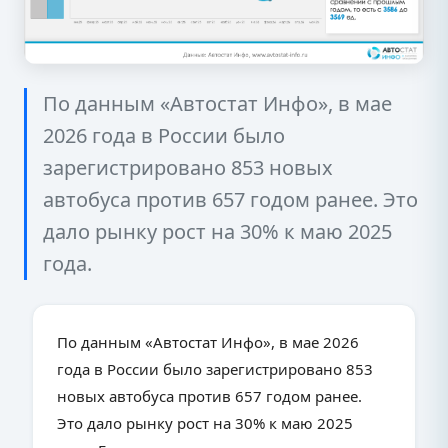
По данным «Автостат Инфо», в мае
2026 года в России было
зарегистрировано 853 новых
автобуса против 657 годом ранее. Это
дало рынку рост на 30% к маю 2025
года.
По данным «Автостат Инфо», в мае 2026
года в России было зарегистрировано 853
новых автобуса против 657 годом ранее.
Это дало рынку рост на 30% к маю 2025