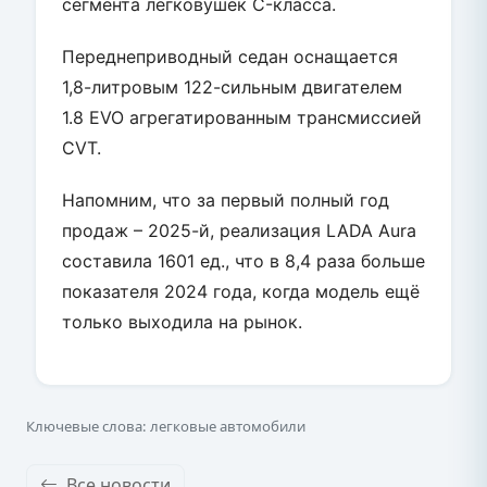
сегмента легковушек C-класса.
Переднеприводный седан оснащается
1,8-литровым 122-сильным двигателем
1.8 EVO агрегатированным трансмиссией
CVT.
Напомним, что за первый полный год
продаж – 2025-й, реализация LADA Aura
составила 1601 ед., что в 8,4 раза больше
показателя 2024 года, когда модель ещё
только выходила на рынок.
Ключевые слова: легковые автомобили
Все новости