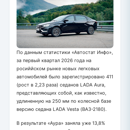
По данным статистики «Автостат Инфо»,
за первый квартал 2026 года на
росиййском рынке новых легковых
автомобилей было зарегистрировано 411
(рост в 2,23 раза) седанов LADA Aura,
представляющих собой, как известно,
удлиненную на 250 мм по колесной базе
версию седана LADA Vesta (ВАЗ-2180).
В результате «Аура» заняла уже 13,8%