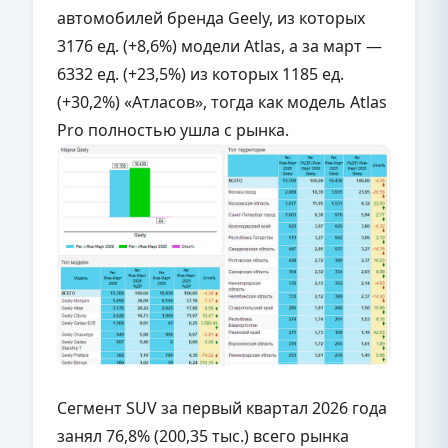
автомобилей бренда Geely, из которых
3176 ед. (+8,6%) модели Atlas, а за март —
6332 ед. (+23,5%) из которых 1185 ед.
(+30,2%) «Атласов», тогда как модель Atlas
Pro полностью ушла с рынка.
Сегмент SUV за первый квартал 2026 года
занял 76,8% (200,35 тыс.) всего рынка