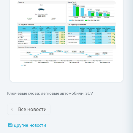
Ключевые слова: легковые автомобили, SUV
Все новости
Другие новости