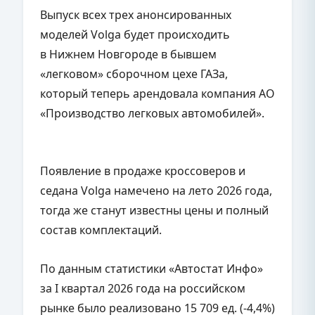
Выпуск всех трех анонсированных
моделей Volga будет происходить
в Нижнем Новгороде в бывшем
«легковом» сборочном цехе ГАЗа,
который теперь арендовала компания АО
«Производство легковых автомобилей».
Появление в продаже кроссоверов и
седана Volga намечено на лето 2026 года,
тогда же станут известны цены и полный
состав комплектаций.
По данным статистики «Автостат Инфо»
за I квартал 2026 года на российском
рынке было реализовано 15 709 ед. (-4,4%)