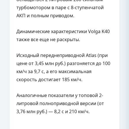
турбомотором в паре с 8-ступенчатой
АКП и полным приводом.
Динамические характеристики Volga K40
также все еще не раскрыты.
Исходный переднеприводной Atlas (при
цене от 3,45 млн руб.) разгоняется до 100
км/ч за 9,7 с, а его максимальная
скорость достигает 185 км/ч.
Аналогичные показатели у топовой 2-
литровой полноприводной версии (от
3,76 млн руб.) — 8,2 с и 210 км/ч.