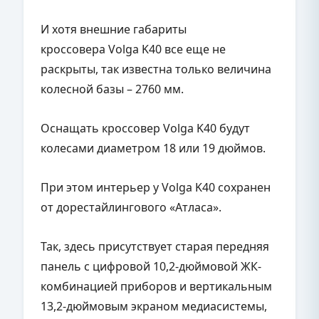
И хотя внешние габариты
кроссовера Volga K40 все еще не
раскрыты, так известна только величина
колесной базы – 2760 мм.
Оснащать кроссовер Volga K40 будут
колесами диаметром 18 или 19 дюймов.
При этом интерьер у Volga K40 сохранен
от дорестайлингового «Атласа».
Так, здесь присутствует старая передняя
панель с цифровой 10,2-дюймовой ЖК-
комбинацией приборов и вертикальным
13,2-дюймовым экраном медиасистемы,