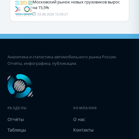
Московский рынок новых грузовиков вырос
на 15,5%
03.08.2026 15:59:21
Аналитика и статистика автомобильного рынка России.
Отчёты, инфографика, публикации.
РАЗДЕЛЫ
КОМПАНИЯ
Отчёты
О нас
Таблицы
Контакты