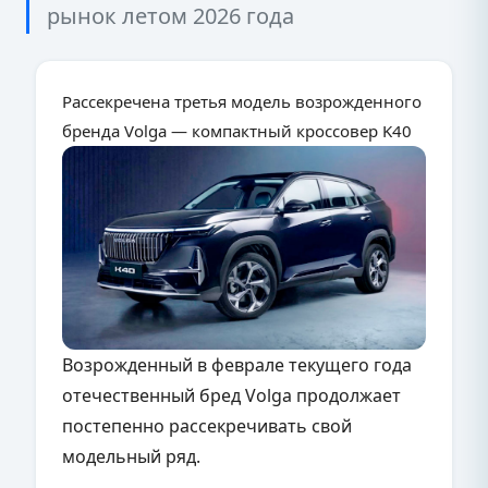
рынок летом 2026 года
Рассекречена третья модель возрожденного
бренда Volga — компактный кроссовер K40
Возрожденный в феврале текущего года
отечественный бред Volga продолжает
постепенно рассекречивать свой
модельный ряд.