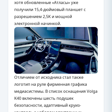
хотя обновленные «Атласы» уже
получили 15,4-дюймовый планшет с
разрешением 2,5K и мощной
электронной начинкой.
Отличием от исходника стал также
логотип на руле фирменная графика
медиасистемы. В список оснащения Volga
K40 включены шесть подушек
безопасности, адаптивный круиз-