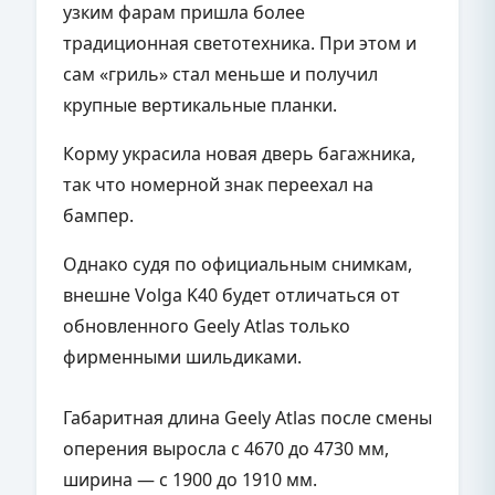
узким фарам пришла более
традиционная светотехника. При этом и
сам «гриль» стал меньше и получил
крупные вертикальные планки.
Корму украсила новая дверь багажника,
так что номерной знак переехал на
бампер.
Однако судя по официальным снимкам,
внешне Volga K40 будет отличаться от
обновленного Geely Atlas только
фирменными шильдиками.
Габаритная длина Geely Atlas после смены
оперения выросла с 4670 до 4730 мм,
ширина — с 1900 до 1910 мм.