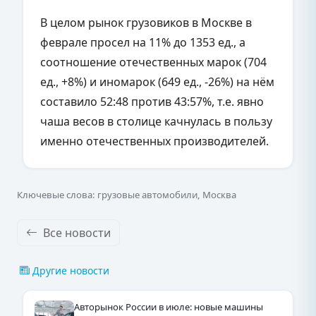
В целом рынок грузовиков в Москве в
феврале просел на 11% до 1353 ед., а
соотношение отечественных марок (704
ед., +8%) и иномарок (649 ед., -26%) на нём
составило 52:48 против 43:57%, т.е. явно
чаша весов в столице качнулась в пользу
именно отечественных производителей.
Ключевые слова: грузовые автомобили, Москва
Все новости
Другие новости
Авторынок России в июле: новые машины