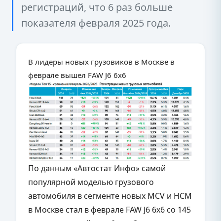
регистраций, что 6 раз больше
показателя февраля 2025 года.
В лидеры новых грузовиков в Москве в
феврале вышел FAW J6 6x6
По данным «Автостат Инфо» самой
популярной моделью грузового
автомобиля в сегменте новых MCV и НСМ
в Москве стал в феврале FAW J6 6x6 со 145