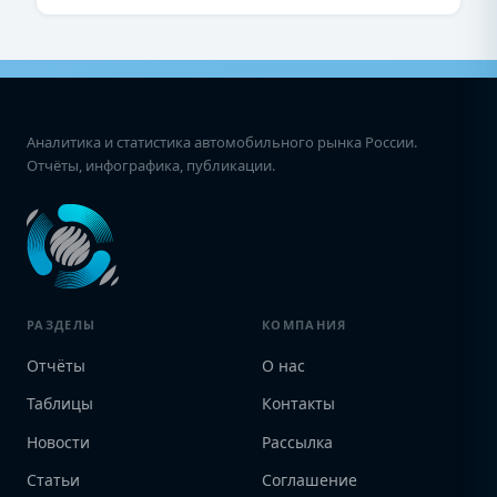
Аналитика и статистика автомобильного рынка России.
Отчёты, инфографика, публикации.
РАЗДЕЛЫ
КОМПАНИЯ
Отчёты
О нас
Таблицы
Контакты
Новости
Рассылка
Статьи
Соглашение