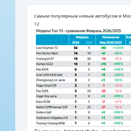
Самым популярным новым автобусом в Моск
12