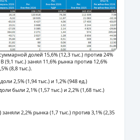
суммарной долей 15,6% (12,3 тыс.) против 24%
 В (9,1 тыс.) занял 11,6% рынка против 12,6%
,5% (8,8 тыс.).
и 2,5% (1,94 тыс.) и 1,2% (948 ед.)
ли были 2,1% (1,57 тыс.) и 2,2% (1,68 тыс.)
аняли 2,2% рынка (1,7 тыс.) против 3,1% (2,35