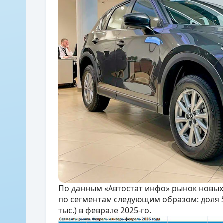
По данным «Автостат инфо» рынок новых
по сегментам следующим образом: доля SU
тыс.) в феврале 2025-го.