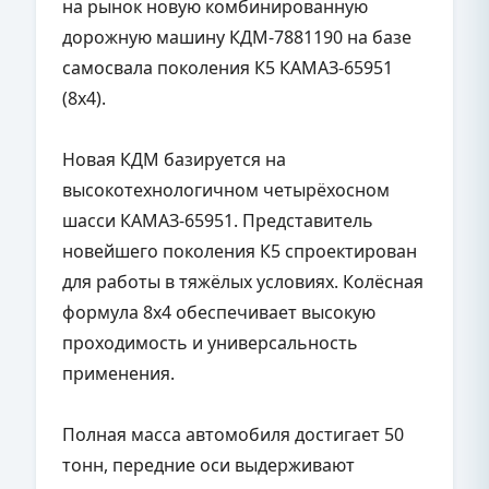
на рынок новую комбинированную
дорожную машину КДМ-7881190 на базе
самосвала поколения К5 КАМАЗ-65951
(8х4).
Новая КДМ базируется на
высокотехнологичном четырёхосном
шасси КАМАЗ-65951. Представитель
новейшего поколения К5 спроектирован
для работы в тяжёлых условиях. Колёсная
формула 8х4 обеспечивает высокую
проходимость и универсальность
применения.
Полная масса автомобиля достигает 50
тонн, передние оси выдерживают