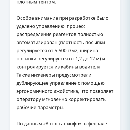
плотным тентом.
Особое внимание при разработке было
уделено управлению: процесс
распределения реагентов полностью
автоматизирован (плотность посыпки
регулируется от 5-500 г/м2; ширина
посыпки регулируется от 1,2 до 12 м) и
контролируется из кабины водителя.
Также инженеры предусмотрели
дублирующее управление с помощью
эргономичного джойстика, что позволяет
оператору мгновенно корректировать
рабочие параметры.
По данным «Автостат инфо» в феврале