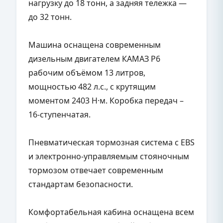
нагрузку до 18 тонн, а задняя тележка —
до 32 тонн.
Машина оснащена современным
дизельным двигателем КАМАЗ Р6
рабочим объёмом 13 литров,
мощностью 482 л.с., с крутящим
моментом 2403 Н·м. Коробка передач –
16-ступенчатая.
Пневматическая тормозная система с EBS
и электронно-управляемым стояночным
тормозом отвечает современным
стандартам безопасности.
Комфортабельная кабина оснащена всем