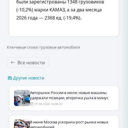
были зарегистрованы 1348 грузовиков
(-10,2%) марки КАМАЗ, а за два месяца
2026 года — 2368 ед. (-19,4%).
Ключевые слова: грузовые автомобили
Все новости
Другие новости
Авторынок России в июле: новые машины
удержали позиции, вторичка ушла в минус
07.08.2026 16:06:07
В июне Москва ускорила рост рынка новых
автомобилей