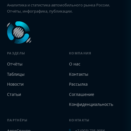
Аналитика и статистика автомобильного рынка России.
Отчёты, инфографика, публикации.
РАЗДЕЛЫ
КОМПАНИЯ
Отчёты
О нас
Таблицы
Контакты
Новости
Рассылка
Статьи
Соглашение
Конфиденциальность
ПАРТНЁРЫ
КОНТАКТЫ
АвтоСпектр
+7 (903) 735-9056