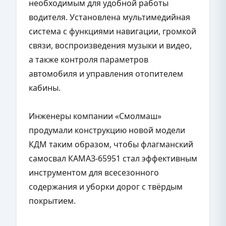
необходимым для удобной работы
водителя. Установлена мультимедийная
система с функциями навигации, громкой
связи, воспроизведения музыки и видео,
а также контроля параметров
автомобиля и управления отопителем
кабины.
Инженеры компании «Смолмаш»
продумали конструкцию новой модели
КДМ таким образом, чтобы флагманский
самосвал КАМАЗ-65951 стал эффективным
инструментом для всесезонного
содержания и уборки дорог с твёрдым
покрытием.