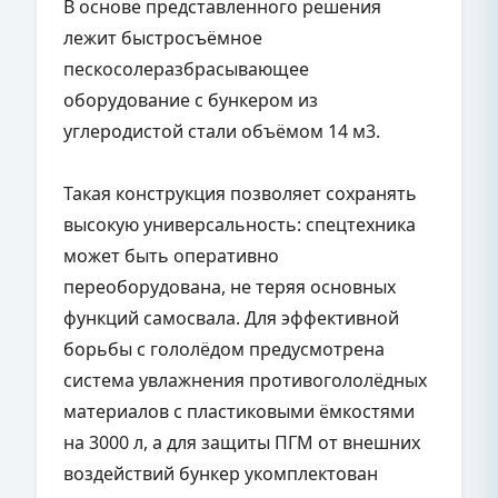
В основе представленного решения
лежит быстросъёмное
пескосолеразбрасывающее
оборудование с бункером из
углеродистой стали объёмом 14 м3.
Такая конструкция позволяет сохранять
высокую универсальность: спецтехника
может быть оперативно
переоборудована, не теряя основных
функций самосвала. Для эффективной
борьбы с гололёдом предусмотрена
система увлажнения противогололёдных
материалов с пластиковыми ёмкостями
на 3000 л, а для защиты ПГМ от внешних
воздействий бункер укомплектован