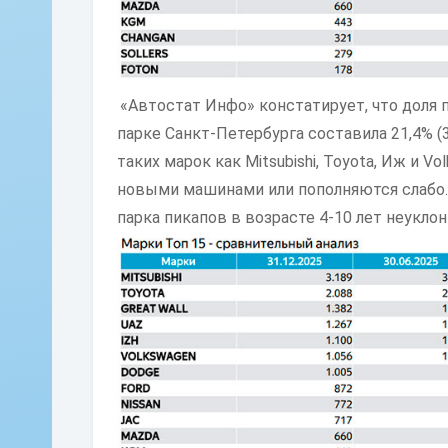
«Автостат Инфо» констатирует, что доля п
парке
Санкт-Петербурга
составила 21,4% (3
таких марок как Mitsubishi, Toyota, Иж и 
новыми машинами или пополняются слабо.
парка пикапов в возрасте 4-10 лет неуклон