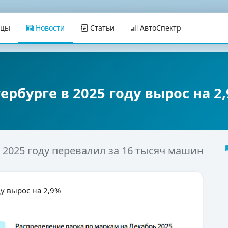
ицы
Новости
Статьи
АвтоСпектр
ербурге в 2025 году вырос на 2
 2025 году перевалил за 16 тысяч машин
ду вырос на 2,9%