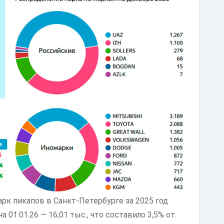
рк пикапов в Санкт-Петербурге за 2025 год
а 01.01.26 — 16,01 тыс., что составило 3,5% от