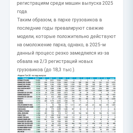
регистрациям среди машин выпуска 2025
года.
Таким образом, в парке грузовиков в
последние годы превалируют свежие
модели, которые положительно действуют
на омоложение парка, однако, в 2025-м
данный процесс резко замедлился из-за
обвала на 2/3 регистраций новых
грузовиков (до 18,3 тыс.).