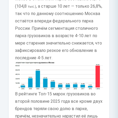
(104,8
, а старше 10 лет — только 26,8%,
тыс.)
так что по данному соотношению Москва
остаётся впереди федерального парка
России. Причём сегментация столичного
парка грузовиков в возрасте 4-10 лет по
мере старения значительно снижается, что
зафиксировало резкое его обновление в
последние 4-5 лет.
В рейтинге Топ-15 марок грузовиков во
второй половине 2025 года все кроме двух
брендов теряли свою долю в парке,
причём, незначительно нарастил её лишь