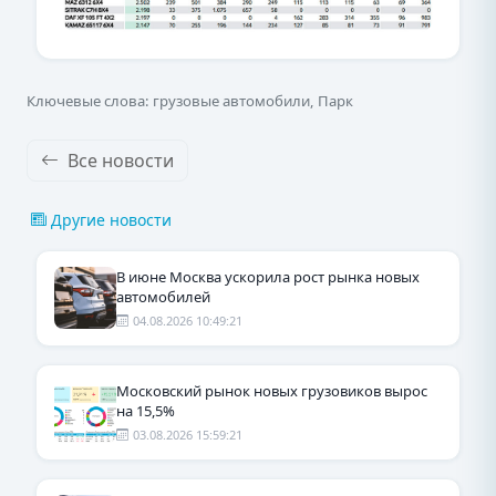
Ключевые слова: грузовые автомобили, Парк
Все новости
Другие новости
В июне Москва ускорила рост рынка новых
автомобилей
04.08.2026 10:49:21
Московский рынок новых грузовиков вырос
на 15,5%
03.08.2026 15:59:21