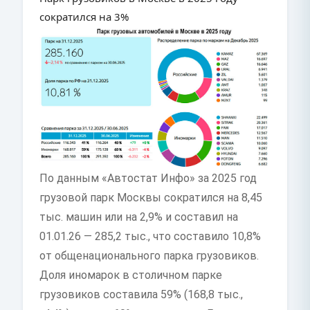
сократился на 3%
По данным «Автостат Инфо» за 2025 год
грузовой парк Москвы сократился на 8,45
тыс. машин или на 2,9% и составил на
01.01.26 — 285,2 тыс., что составило 10,8%
от общенационального парка грузовиков.
Доля иномарок в столичном парке
грузовиков составила 59% (168,8 тыс.,