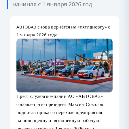
начиная с 1 января 2026 год
АВТОВАЗ снова вернётся на «пятидневку» с
1 января 2026 года
Пресс-служба компании АО «АВТОВАЗ»
сообщает, что президент Максим Соколов
подписал приказ о переходе предприятия
на полноценную пятидневную рабочую
неделю, начиная с 1 января 2026 года.