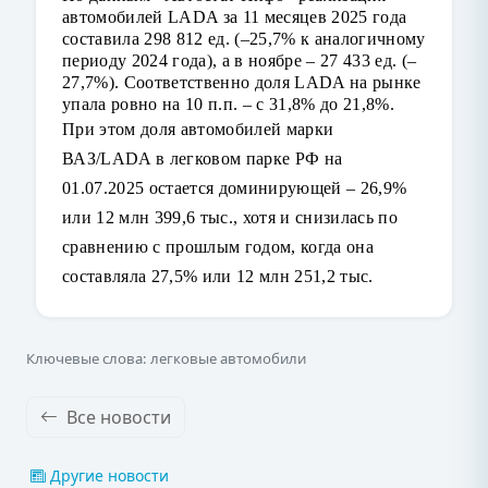
автомобилей LADA за 11 месяцев 2025 года
составила 298 812 ед. (–25,7% к аналогичному
периоду 2024 года), а в ноябре – 27 433 ед. (–
27,7%). Соответственно доля LADA на рынке
упала ровно на 10 п.п. – с 31,8% до 21,8%.
При этом доля автомобилей марки
ВАЗ/LADA в легковом парке РФ на
01.07.2025 остается доминирующей – 26,9%
или 12 млн 399,6 тыс., хотя и снизилась по
сравнению с прошлым годом, когда она
составляла 27,5% или 12 млн 251,2 тыс.
Ключевые слова: легковые автомобили
Все новости
Другие новости