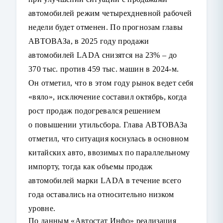
автомобилей режим четырехдневной рабочей
недели будет отменен. По прогнозам главы
АВТОВАЗа, в 2025 году продажи
автомобилей LADA снизятся на 23% – до
370 тыс. п
ротив 459 тыс. машин в 2024-м.
Он отметил, что в этом году рынок ведет себя
«вяло», исключение составил октябрь, когда
рост продаж подогревался решением
о повышении утильсбора. Глава АВТОВАЗа
отметил, что ситуация коснулась в основном
китайских авто, ввозимых по параллельному
импорту, тогда как объемы продаж
автомобилей марки LADA в течение всего
года оставались на относительно низком
уровне.
По данным «Автостат Инфо» реализация