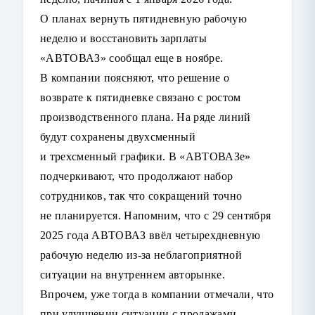
О планах вернуть пятидневную рабочую
неделю и восстановить зарплаты
«АВТОВАЗ»
сообщал еще в ноябре.
В компании поясняют, что решение о
возврате к пятидневке связано с ростом
производственного плана. На ряде линий
будут сохранены двухсменный
и трехсменный графики. В «АВТОВАЗе»
подчеркивают, что продолжают набор
сотрудников, так что сокращений точно
не планируется. Напомним, что с 29 сентября
2025 года АВТОВАЗ ввёл четырехдневную
рабочую неделю из-за неблагоприятной
ситуации на внутреннем авторынке.
Впрочем, уже тогда в компании отмечали, что
при улучшении ситуации с продажами