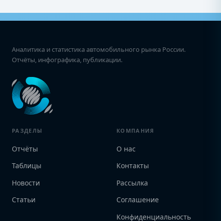
Аналитика и статистика автомобильного рынка России.
Отчёты, инфографика, публикации.
РАЗДЕЛЫ
КОМПАНИЯ
Отчёты
О нас
Таблицы
Контакты
Новости
Рассылка
Статьи
Соглашение
Конфиденциальность