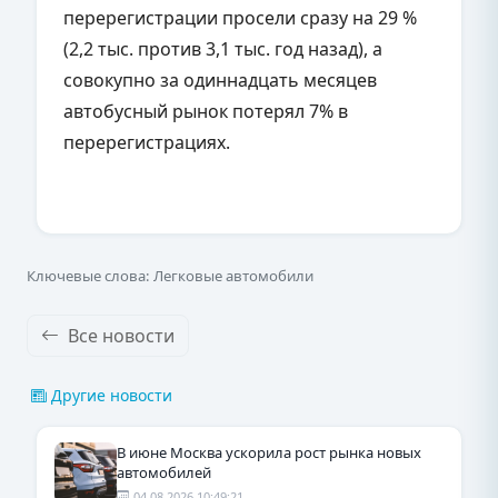
перерегистрации просели сразу на 29 %
(2,2 тыс. против 3,1 тыс. год назад), а
совокупно за одиннадцать месяцев
автобусный рынок потерял 7% в
перерегистрациях.
Ключевые слова: Легковые автомобили
Все новости
Другие новости
В июне Москва ускорила рост рынка новых
автомобилей
04.08.2026 10:49:21