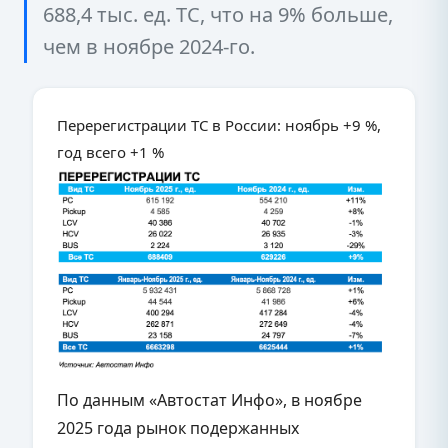
688,4 тыс. ед. ТС, что на 9% больше,
чем в ноябре 2024-го.
Перерегистрации ТС в России: ноябрь +9 %,
год всего +1 %
По данным «Автостат Инфо», в ноябре
2025 года рынок подержанных