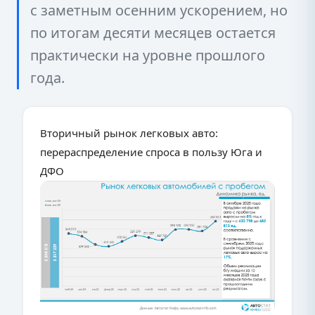
с заметным осенним ускорением, но
по итогам десяти месяцев остается
практически на уровне прошлого
года.
Вторичный рынок легковых авто:
перераспределение спроса в пользу Юга и
ДФО