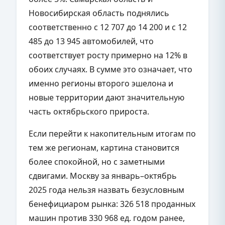
Новосибирская область поднялись
соответственно с 12 707 до 14 200 и с 12
485 до 13 945 автомобилей, что
соответствует росту примерно на 12% в
обоих случаях. В сумме это означает, что
именно регионы второго эшелона и
новые территории дают значительную
часть октябрьского прироста.
Если перейти к накопительным итогам по
тем же регионам, картина становится
более спокойной, но с заметными
сдвигами. Москву за январь–октябрь
2025 года нельзя назвать безусловным
бенефициаром рынка: 326 518 проданных
машин против 330 968 ед. годом ранее,