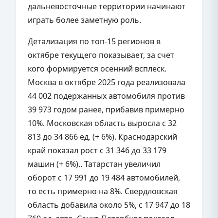
дальневосточные территории начинают
играть более заметную роль.
Детализация по топ-15 регионов в
октябре текущего показывает, за счет
кого формируется осенний всплеск.
Москва в октябре 2025 года реализовала
44 002 подержанных автомобиля против
39 973 годом ранее, прибавив примерно
10%. Московская область выросла с 32
813 до 34 866 ед. (+ 6%). Краснодарский
край показал рост с 31 346 до 33 179
машин (+ 6%).. Татарстан увеличил
оборот с 17 991 до 19 484 автомобилей,
то есть примерно на 8%. Свердловская
область добавила около 5%, с 17 947 до 18