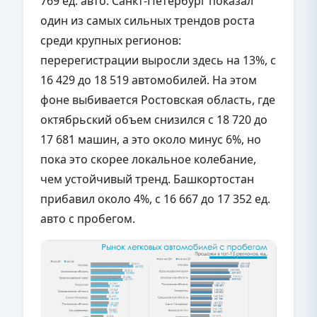
769 ед. авто. Санкт-Петербург показал
один из самых сильных трендов роста
среди крупных регионов:
перерегистрации выросли здесь на 13%, с
16 429 до 18 519 автомобилей. На этом
фоне выбивается Ростовская область, где
октябрьский объем снизился с 18 720 до
17 681 машин, а это около минус 6%, но
пока это скорее локальное колебание,
чем устойчивый тренд. Башкортостан
прибавил около 4%, с 16 667 до 17 352 ед.
авто с пробегом.