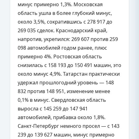
минус примерно 1,3%. Московская
область ушла в более глубокий минус,
около 3,5%, сократившись с 278 917 до
269 035 сделок. Краснодарский край,
напротив, укрепился: 269 607 против 259
098 автомобилей годом ранее, плюс
примерно 4%. Ростовская область
снизилась с 158 193 до 150 491 машин, это
около минус 4,9%. Татарстан практически
удержал прошлогодний уровень — 148
832 против 148 951, изменение менее
0,1% в минус. Свердловская область
выросла с 145 259 до 147 941
автомобилей, прибавка около 1,8%.
Санкт-Петербург немного просел — с 143
239 до 139 627 машин, минус примерно