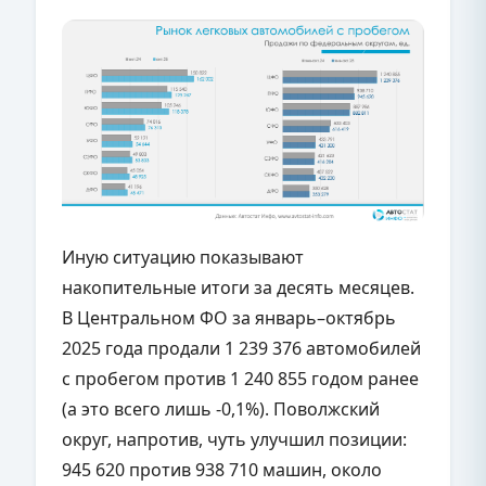
Иную ситуацию показывают
накопительные итоги за десять месяцев.
В Центральном ФО за январь–октябрь
2025 года продали 1 239 376 автомобилей
с пробегом против 1 240 855 годом ранее
(а это всего лишь -0,1%). Поволжский
округ, напротив, чуть улучшил позиции:
945 620 против 938 710 машин, около