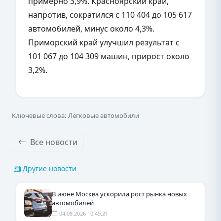
примерно 3,9%. Красноярский край,
напротив, сократился с 110 404 до 105 617
автомобилей, минус около 4,3%.
Приморский край улучшил результат с
101 067 до 104 309 машин, прирост около
3,2%.
Ключевые слова: Легковые автомобили
Все новости
Другие новости
В июне Москва ускорила рост рынка новых
автомобилей
04.08.2026 10:49:21