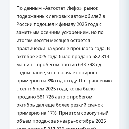
По данным «Автостат Инфо», рынок
подержанных легковых автомобилей в
России подошел к финалу 2025 года с
заметным осенним ускорением, но по
итогам десяти месяцев остается
практически на уровне прошлого года. В
октябре 2025 года было продано 682 813
машин с пробегом против 633 798 ед.
годом ранее, что означает прирост
примерно на 8% год к году. По сравнению
с сентябрем 2025 года, когда было
продано 581 726 авто с пробегом,
октябрь дал еще более резкий скачок
примерно на 17%. При этом совокупный
объем продаж за январь–октябрь 2025