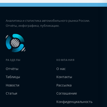
Аналитика и статистика автомобильного рынка России.
Отчёты, инфографика, публикации.
РАЗДЕЛЫ
КОМПАНИЯ
Отчёты
О нас
Таблицы
Контакты
Новости
Рассылка
Статьи
Соглашение
Конфиденциальность