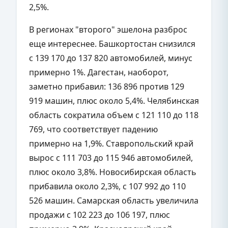
2,5%.
В регионах "второго" эшелона разброс
еще интереснее. Башкортостан снизился
с 139 170 до 137 820 автомобилей, минус
примерно 1%. Дагестан, наоборот,
заметно прибавил: 136 896 против 129
919 машин, плюс около 5,4%. Челябинская
область сократила объем с 121 110 до 118
769, что соответствует падению
примерно на 1,9%. Ставропольский край
вырос с 111 703 до 115 946 автомобилей,
плюс около 3,8%. Новосибирская область
прибавила около 2,3%, с 107 992 до 110
526 машин. Самарская область увеличила
продажи с 102 223 до 106 197, плюс