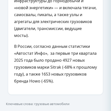
инфраструктуры до горнодобычи и
«новой энергетики» — и включала тягачи,
самосвалы, пикапы, а также узлы и
агрегаты для электрических грузовиков
(двигатели, трансмиссии, ведущие
мосты).
В России, согласно данным статистики
«Автостат Инфо», за первые три квартала
2025 года было продано 4927 новых
грузовиков марки Sitrak (-68% к прошлому
году), а также 1653 новых грузовиков
бренда Howo (-65%).
Ключевые слова: грузовые автомобили