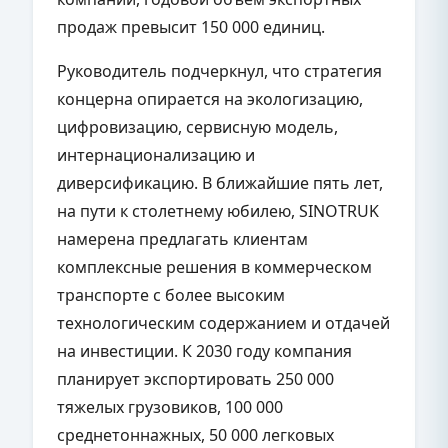
продаж превысит 150 000 единиц.
Руководитель подчеркнул, что стратегия
концерна опирается на экологизацию,
цифровизацию, сервисную модель,
интернационализацию и
диверсификацию. В ближайшие пять лет,
на пути к столетнему юбилею, SINOTRUK
намерена предлагать клиентам
комплексные решения в коммерческом
транспорте с более высоким
технологическим содержанием и отдачей
на инвестиции. К 2030 году компания
планирует экспортировать 250 000
тяжелых грузовиков, 100 000
среднетоннажных, 50 000 легковых