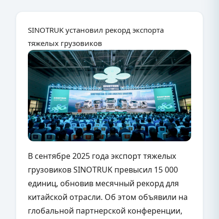
SINOTRUK установил рекорд экспорта
тяжелых грузовиков
В сентябре 2025 года экспорт тяжелых
грузовиков SINOTRUK превысил 15 000
единиц, обновив месячный рекорд для
китайской отрасли. Об этом объявили на
глобальной партнерской конференции,