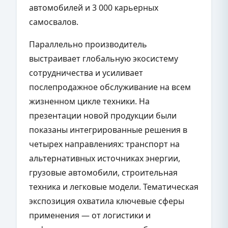
автомобилей и 3 000 карьерных
самосвалов.
Параллельно производитель
выстраивает глобальную экосистему
сотрудничества и усиливает
послепродажное обслуживание на всем
жизненном цикле техники. На
презентации новой продукции были
показаны интегрированные решения в
четырех направлениях: транспорт на
альтернативных источниках энергии,
грузовые автомобили, строительная
техника и легковые модели. Тематическая
экспозиция охватила ключевые сферы
применения — от логистики и