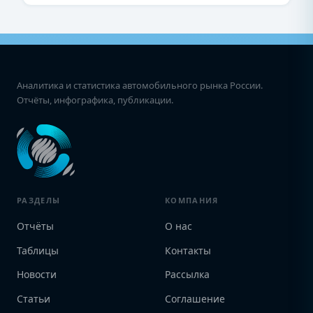
Аналитика и статистика автомобильного рынка России.
Отчёты, инфографика, публикации.
РАЗДЕЛЫ
КОМПАНИЯ
Отчёты
О нас
Таблицы
Контакты
Новости
Рассылка
Статьи
Соглашение