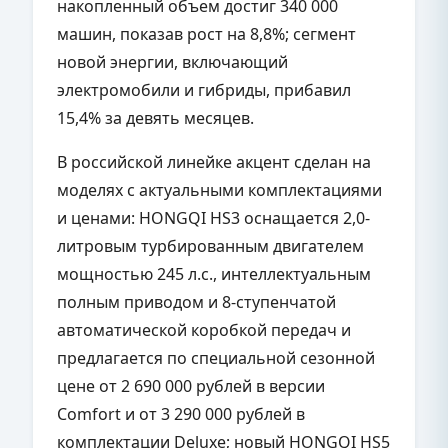
накопленный объем достиг 340 000
машин, показав рост на 8,8%; сегмент
новой энергии, включающий
электромобили и гибриды, прибавил
15,4% за девять месяцев.
В российской линейке акцент сделан на
моделях с актуальными комплектациями
и ценами: HONGQI HS3 оснащается 2,0-
литровым турбированным двигателем
мощностью 245 л.с., интеллектуальным
полным приводом и 8-ступенчатой
автоматической коробкой передач и
предлагается по специальной сезонной
цене от 2 690 000 рублей в версии
Comfort и от 3 290 000 рублей в
комплектации Deluxe; новый HONGQI HS5