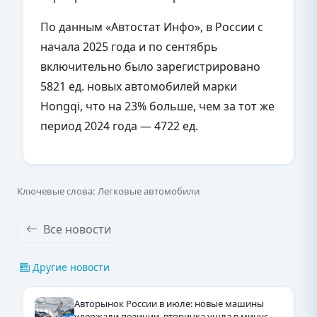
По данным «Автостат Инфо», в России с
начала 2025 года и по сентябрь
включительно было зарегистрировано
5821 ед. новых автомобилей марки
Hongqi, что на 23% больше, чем за тот же
период 2024 года — 4722 ед.
Ключевые слова: Легковые автомобили
Все новости
Другие новости
Авторынок России в июле: новые машины
удержали позиции, вторичка ушла в минус