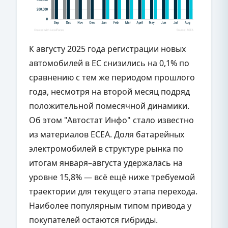
К августу 2025 года регистрации новых
автомобилей в ЕС снизились на 0,1% по
сравнению с тем же периодом прошлого
года, несмотря на второй месяц подряд
положительной помесячной динамики.
Об этом "Автостат Инфо" стало известно
из материалов ECEA. Доля батарейных
электромобилей в структуре рынка по
итогам января–августа удержалась на
уровне 15,8% — всё ещё ниже требуемой
траектории для текущего этапа перехода.
Наиболее популярным типом привода у
покупателей остаются гибриды.