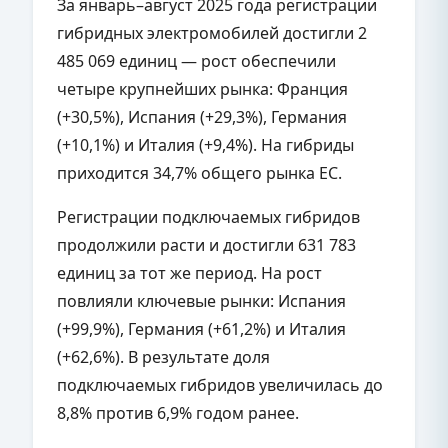
За январь–август 2025 года регистрации
гибридных электромобилей достигли 2
485 069 единиц — рост обеспечили
четыре крупнейших рынка: Франция
(+30,5%), Испания (+29,3%), Германия
(+10,1%) и Италия (+9,4%). На гибриды
приходится 34,7% общего рынка ЕС.
Регистрации подключаемых гибридов
продолжили расти и достигли 631 783
единиц за тот же период. На рост
повлияли ключевые рынки: Испания
(+99,9%), Германия (+61,2%) и Италия
(+62,6%). В результате доля
подключаемых гибридов увеличилась до
8,8% против 6,9% годом ранее.