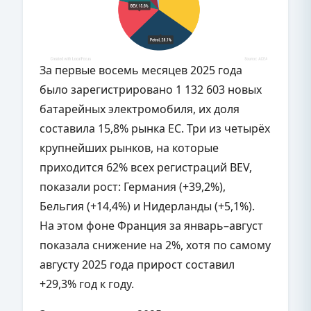
За первые восемь месяцев 2025 года
было зарегистрировано 1 132 603 новых
батарейных электромобиля, их доля
составила 15,8% рынка ЕС. Три из четырёх
крупнейших рынков, на которые
приходится 62% всех регистраций BEV,
показали рост: Германия (+39,2%),
Бельгия (+14,4%) и Нидерланды (+5,1%).
На этом фоне Франция за январь–август
показала снижение на 2%, хотя по самому
августу 2025 года прирост составил
+29,3% год к году.