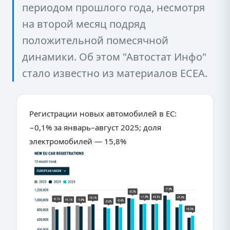
периодом прошлого года, несмотря
на второй месяц подряд
положительной помесячной
динамики. Об этом "Автостат Инфо"
стало известно из материалов ECEA.
Регистрации новых автомобилей в ЕС:
−0,1% за январь–август 2025; доля
электромобилей — 15,8%