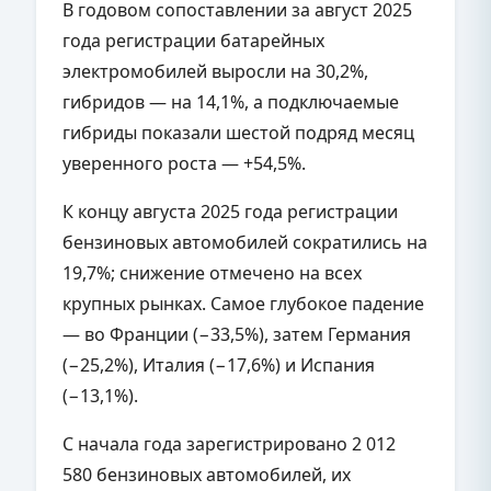
В годовом сопоставлении за август 2025
года регистрации батарейных
электромобилей выросли на 30,2%,
гибридов — на 14,1%, а подключаемые
гибриды показали шестой подряд месяц
уверенного роста — +54,5%.
К концу августа 2025 года регистрации
бензиновых автомобилей сократились на
19,7%; снижение отмечено на всех
крупных рынках. Самое глубокое падение
— во Франции (−33,5%), затем Германия
(−25,2%), Италия (−17,6%) и Испания
(−13,1%).
С начала года зарегистрировано 2 012
580 бензиновых автомобилей, их