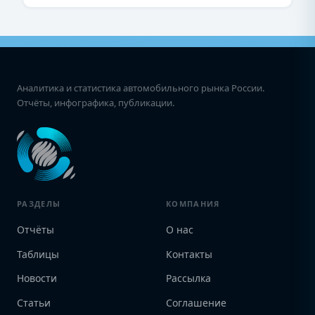
Аналитика и статистика автомобильного рынка России.
Отчёты, инфографика, публикации.
РАЗДЕЛЫ
КОМПАНИЯ
Отчёты
О нас
Таблицы
Контакты
Новости
Рассылка
Статьи
Соглашение