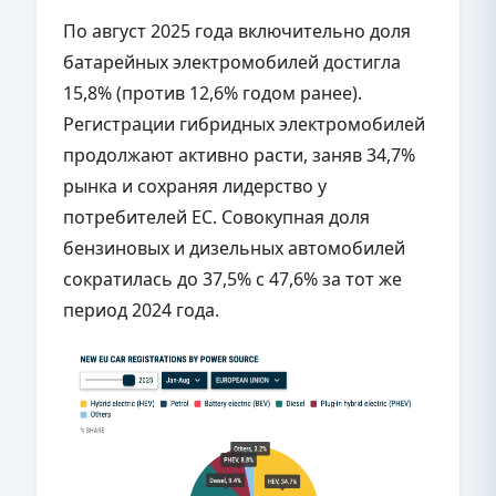
По август 2025 года включительно доля
батарейных электромобилей достигла
15,8% (против 12,6% годом ранее).
Регистрации гибридных электромобилей
продолжают активно расти, заняв 34,7%
рынка и сохраняя лидерство у
потребителей ЕС. Совокупная доля
бензиновых и дизельных автомобилей
сократилась до 37,5% с 47,6% за тот же
период 2024 года.