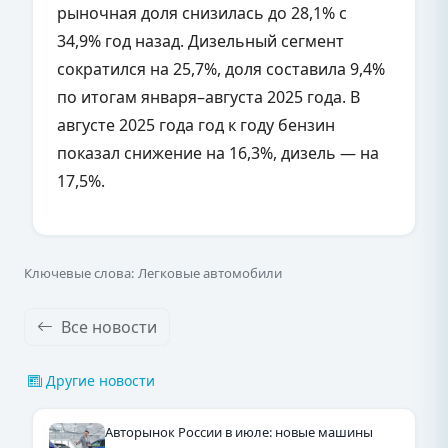
рыночная доля снизилась до 28,1% с
34,9% год назад. Дизельный сегмент
сократился на 25,7%, доля составила 9,4%
по итогам января–августа 2025 года. В
августе 2025 года год к году бензин
показал снижение на 16,3%, дизель — на
17,5%.
Ключевые слова: Легковые автомобили
Все новости
Другие новости
Авторынок России в июле: новые машины