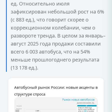
ед. Относительно июля
зафиксирован небольшой рост на 6%
(с 883 ед.), что говорит скорее о
коррекционном колебании, чем о
развороте тренда. В целом за январь–
август 2025 года продажи составили
всего 6 003 автобуса, что на 54%
меньше прошлогоднего результата
(13 178 ед.).
Автобусный рынок России: новые акценты в
структуре спроса