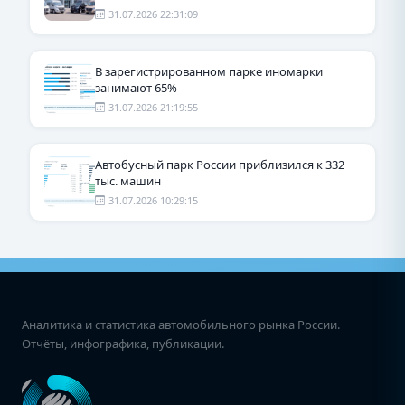
31.07.2026 22:31:09
В зарегистрированном парке иномарки
занимают 65%
31.07.2026 21:19:55
Автобусный парк России приблизился к 332
тыс. машин
31.07.2026 10:29:15
Аналитика и статистика автомобильного рынка России.
Отчёты, инфографика, публикации.