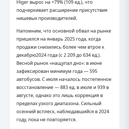
Higer вырос на +79% (109 ед.), что
подчеркивает расширение присутствия
нишевых производителей.
Напомним, что основной обвал на рынке
пришелся на январь 2025 года, когда
продажи снизились более чем втрое к
декабрю2024 года (с 2 209 до 634 ед.).
Весной рынок «нащупал дно»: в июне
зафиксирован минимум года — 595
автобусов. С июля началось постепенное
восстановление — 883 ед. в июле и 939 в
августе, однако это лишь коррекция в
пределах узкого диапазона. Сильный
осенний всплеск, наблюдавшийся в 2024
году, пока не повторяется.