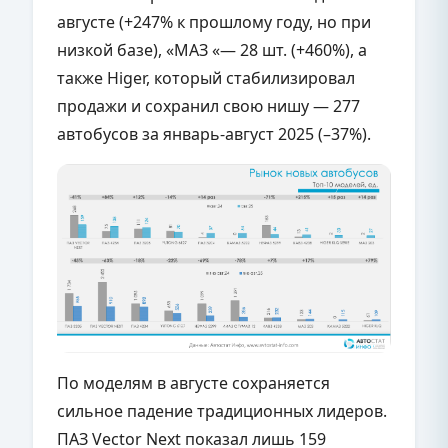
августе (+247% к прошлому году, но при
низкой базе), «МАЗ «— 28 шт. (+460%), а
также Higer, который стабилизировал
продажи и сохранил свою нишу — 277
автобусов за январь-август 2025 (–37%).
По моделям в августе сохраняется
сильное падение традиционных лидеров.
ПАЗ Vector Next показал лишь 159