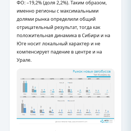
ФО: –19,2% (доля 2,2%). Таким образом,
именно регионы с максимальными
долями рынка определили общий
отрицательный результат, тогда как
положительная динамика в Сибири и на
Юге носит локальный характер и не
компенсирует падение в центре и на
Урале.