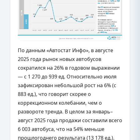
По данным «Автостат Инфо», в августе
2025 года рынок новых автобусов
сократился на 26% в годовом выражении
— с 1 270 до 939 ед. Относительно июля
зафиксирован небольшой рост на 6% (с
883 ед.), что говорит скорее о
коррекционном колебании, чем о
развороте тренда. В целом за январь–
август 2025 года продажи составили всего
6 003 автобуса, что на 54% меньше
прошлогоднего результата (13 178 ед.).