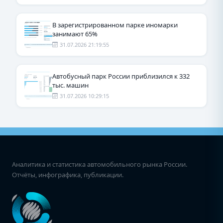
В зарегистрированном парке иномарки
занимают 65%
31.07.2026 21:19:55
Автобусный парк России приблизился к 332
тыс. машин
31.07.2026 10:29:15
Аналитика и статистика автомобильного рынка России.
Отчёты, инфографика, публикации.