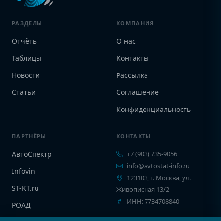
РАЗДЕЛЫ
КОМПАНИЯ
Отчёты
О нас
Таблицы
Контакты
Новости
Рассылка
Статьи
Соглашение
Конфиденциальность
ПАРТНЁРЫ
КОНТАКТЫ
АвтоСпектр
+7 (903) 735-9056
info@avtostat-info.ru
Infovin
123103, г. Москва, ул.
ST-KT.ru
Живописная 13/2
ИНН: 7734708840
РОАД