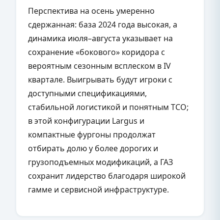
Перспектива на осень умеренно
сдержанная: база 2024 года высокая, а
динамика июля–августа указывает на
сохранение «бокового» коридора с
вероятным сезонным всплеском в IV
квартале. Выигрывать будут игроки с
доступными спецификациями,
стабильной логистикой и понятным TCO;
в этой конфигурации Largus и
компактные фургоны продолжат
отбирать долю у более дорогих и
грузоподъемных модификаций, а ГАЗ
сохранит лидерство благодаря широкой
гамме и сервисной инфраструктуре.