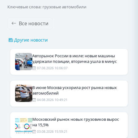
Ключевые слова: грузовые автомобили
Все новости
Другие новости
Авторынок России в июле: новые машины
удержали позиции, вторичка ушла в минус
07.08.2026 16:06:07
В июне Москва ускорила рост рынка новых
автомобилей
04.08.2026 10:49:21
Московский рынок новых грузовиков вырос
на 15,5%
03.08.2026 15:59:21