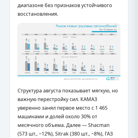
диапазоне без признаков устойчивого
восстановления.
Структура августа показывает мягкую, но
важную перестройку сил. КАМАЗ
уверенно занял первое место с 1 465
машинами и долей около 30% от
месячного объема. Далее — Shacman
(573 шт., ~12%), Sitrak (380 шт., ~8%), ГАЗ