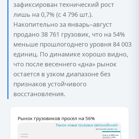
зафиксирован технический рост
лишь на 0,7% (с 4 796 шт.).
Накопительно за январь–август
продано 38 761 грузовик, что на 54%
меньше прошлогоднего уровня 84 003
единиц. По динамике хорошо видно,
что после весеннего «дна» рынок
остается в узком диапазоне без
признаков устойчивого
восстановления.
Рынок грузовиков просел на 56%