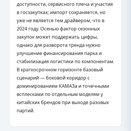
доступности, сервисного плеча и участия
в госзакупках; импорт сохраняется, но
уже не является тем драйвером, что в
2024 году. Осенью фактор сезонных
закупок может поддержать цифры,
однако для разворота тренда нужно
улучшение финансирования парка и
стабилизация логистики по компонентам.
В краткосрочном горизонте базовый
сценарий — боковой коридор с
доминированием КАМАЗа и точечными
всплесками по отдельным моделям у
китайских брендов при выходе разовых
партий.