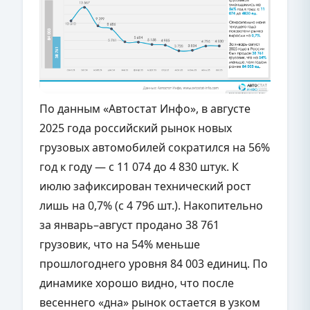
По данным «Автостат Инфо», в августе
2025 года российский рынок новых
грузовых автомобилей сократился на 56%
год к году — с 11 074 до 4 830 штук. К
июлю зафиксирован технический рост
лишь на 0,7% (с 4 796 шт.). Накопительно
за январь–август продано 38 761
грузовик, что на 54% меньше
прошлогоднего уровня 84 003 единиц. По
динамике хорошо видно, что после
весеннего «дна» рынок остается в узком