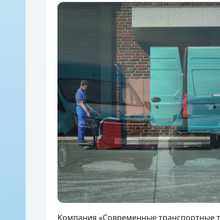
Компания «Современные транспортные те