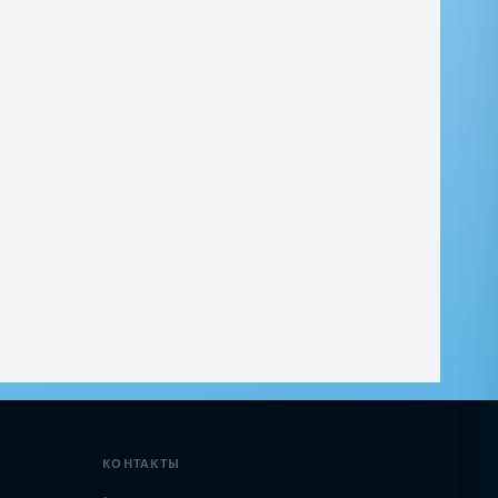
КОНТАКТЫ