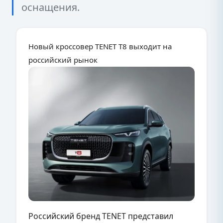
оснащения.
Новый кроссовер TENET T8 выходит на
российский рынок
Российский бренд TENET представил