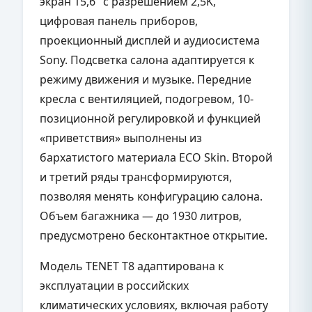
экран 15,6" с разрешением 2,5K,
цифровая панель приборов,
проекционный дисплей и аудиосистема
Sony. Подсветка салона адаптируется к
режиму движения и музыке. Передние
кресла с вентиляцией, подогревом, 10-
позиционной регулировкой и функцией
«приветствия» выполнены из
бархатистого материала ECO Skin. Второй
и третий ряды трансформируются,
позволяя менять конфигурацию салона.
Объем багажника — до 1930 литров,
предусмотрено бесконтактное открытие.
Модель TENET T8 адаптирована к
эксплуатации в российских
климатических условиях, включая работу