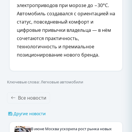
электроприводов при морозе до −30°С.
Автомобиль создавался с ориентацией на
статус, повседневный комфорт и
цифровые привычки владельца — в нём
сочетаются практичность,
технологичность и премиальное
позиционирование нового бренда.
Ключевые слова: Легковые автомобили
Все новости
Другие новости
В июне Москва ускорила рост рынка новых