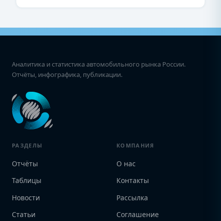
Аналитика и статистика автомобильного рынка России.
Отчёты, инфографика, публикации.
РАЗДЕЛЫ
КОМПАНИЯ
Отчёты
О нас
Таблицы
Контакты
Новости
Рассылка
Статьи
Соглашение