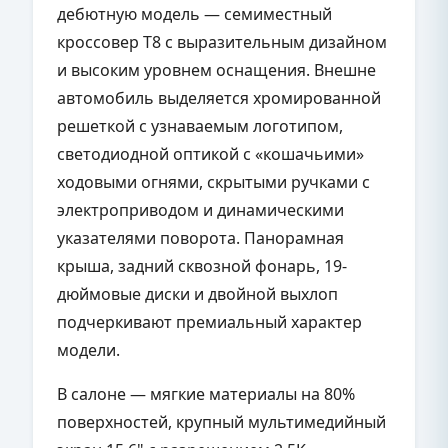
дебютную модель — семиместный
кроссовер T8 с выразительным дизайном
и высоким уровнем оснащения. Внешне
автомобиль выделяется хромированной
решеткой с узнаваемым логотипом,
светодиодной оптикой с «кошачьими»
ходовыми огнями, скрытыми ручками с
электроприводом и динамическими
указателями поворота. Панорамная
крыша, задний сквозной фонарь, 19-
дюймовые диски и двойной выхлоп
подчеркивают премиальный характер
модели.
В салоне — мягкие материалы на 80%
поверхностей, крупный мультимедийный