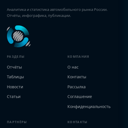
Аналитика и статистика автомобильного рынка России.
Отчёты, инфографика, публикации.
РАЗДЕЛЫ
КОМПАНИЯ
Отчёты
О нас
Таблицы
Контакты
Новости
Рассылка
Статьи
Соглашение
Конфиденциальность
ПАРТНЁРЫ
КОНТАКТЫ