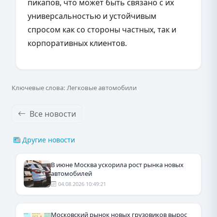
пикапов, что может быть связано с их
универсальностью и устойчивым
спросом как со стороны частных, так и
корпоративных клиентов.
Ключевые слова: Легковые автомобили
Все новости
Другие новости
В июне Москва ускорила рост рынка новых
автомобилей
04.08.2026 10:49:21
Московский рынок новых грузовиков вырос