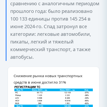
сравнению с аналогичным периодом
прошлого года: было реализовано
100 133 единицы против 145 254 в
июне 2024-го. Спад затронул все
категории: легковые автомобили,
пикапы, легкий и тяжелый
коммерческий транспорт, а также
автобусы.
Снижение рынка новых транспортных
средств в июне достигло 31%