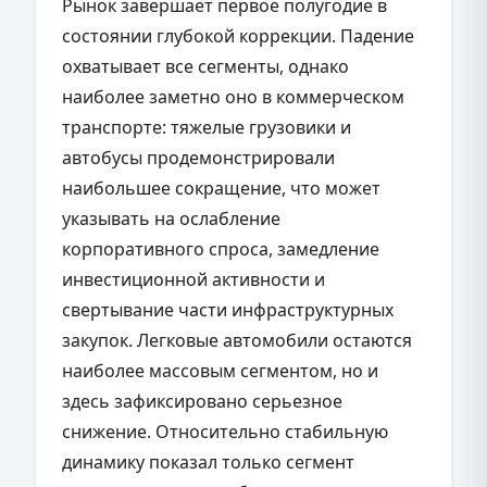
Рынок завершает первое полугодие в
состоянии глубокой коррекции. Падение
охватывает все сегменты, однако
наиболее заметно оно в коммерческом
транспорте: тяжелые грузовики и
автобусы продемонстрировали
наибольшее сокращение, что может
указывать на ослабление
корпоративного спроса, замедление
инвестиционной активности и
свертывание части инфраструктурных
закупок. Легковые автомобили остаются
наиболее массовым сегментом, но и
здесь зафиксировано серьезное
снижение. Относительно стабильную
динамику показал только сегмент