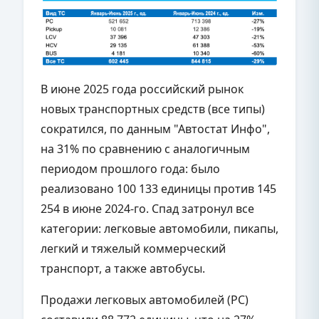
В июне 2025 года российский рынок
новых транспортных средств (все типы)
сократился, по данным "Автостат Инфо",
на 31% по сравнению с аналогичным
периодом прошлого года: было
реализовано 100 133 единицы против 145
254 в июне 2024-го. Спад затронул все
категории: легковые автомобили, пикапы,
легкий и тяжелый коммерческий
транспорт, а также автобусы.
Продажи легковых автомобилей (PC)