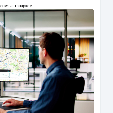
ления автопарком