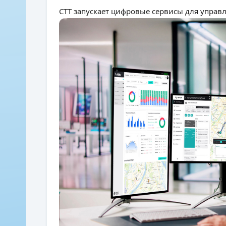
СТТ запускает цифровые сервисы для управ