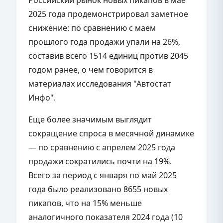
2025 года продемонстрировал заметное
снижение: по сравнению с маем
прошлого года продажи упали на 26%,
составив всего 1514 единиц против 2045
годом ранее, о чем говорится в
материалах исследования "Автостат
Инфо".
Еще более значимым выглядит
сокращение спроса в месячной динамике
— по сравнению с апрелем 2025 года
продажи сократились почти на 19%.
Всего за период с января по май 2025
года было реализовано 8655 новых
пикапов, что на 15% меньше
аналогичного показателя 2024 года (10