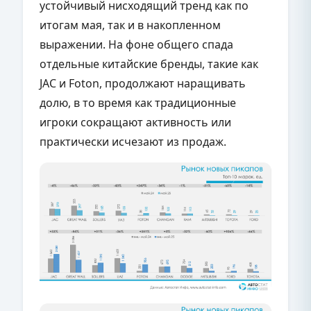
устойчивый нисходящий тренд как по
итогам мая, так и в накопленном
выражении. На фоне общего спада
отдельные китайские бренды, такие как
JAC и Foton, продолжают наращивать
долю, в то время как традиционные
игроки сокращают активность или
практически исчезают из продаж.