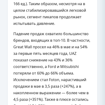
166 ед.). Таким образом, несмотря на в
целом стабилизировавшийся легковой
рынок, сегмент пикапов продолжает
испытывать давление.
Падение продаж охватило большинство
брендов, входящих в топ-10. В частности,
Great Wall просел на 46% в мае и на 54%
за первые пять месяцев года, UAZ
показал снижение на 43% и 36%
соответственно, а Ford и Mitsubishi
потеряли от 60% до 66% объема.
Исключением стал Foton, нарастивший
продажи в мае в 3,5 раза (+247%), а в
накопленном выражении — более чем в
4,5 раза (+351%). Также в плюсе остались