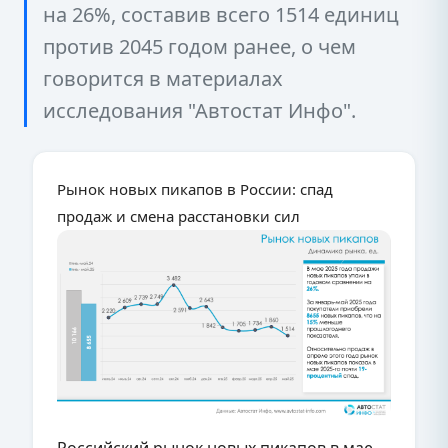
на 26%, составив всего 1514 единиц
против 2045 годом ранее, о чем
говорится в материалах
исследования "Автостат Инфо".
Рынок новых пикапов в России: спад
продаж и смена расстановки сил
Российский рынок новых пикапов в мае