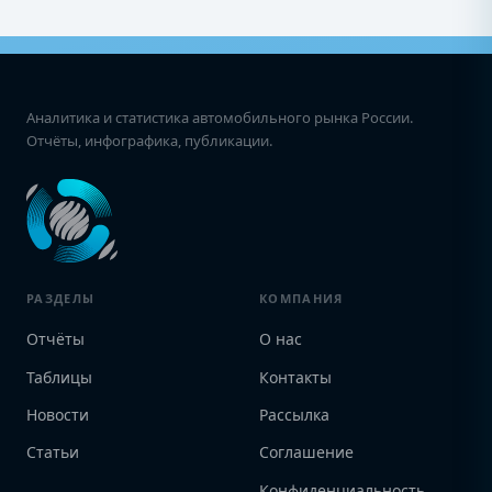
Аналитика и статистика автомобильного рынка России.
Отчёты, инфографика, публикации.
РАЗДЕЛЫ
КОМПАНИЯ
Отчёты
О нас
Таблицы
Контакты
Новости
Рассылка
Статьи
Соглашение
Конфиденциальность