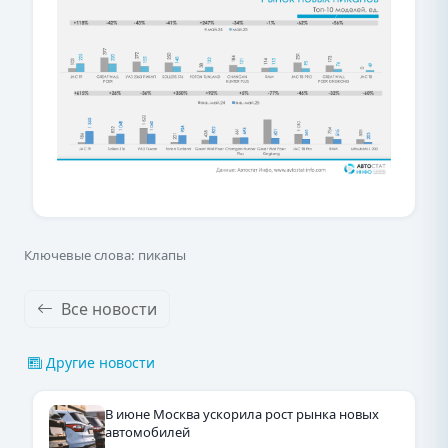
Ключевые слова: пикапы
Все новости
Другие новости
В июне Москва ускорила рост рынка новых
автомобилей