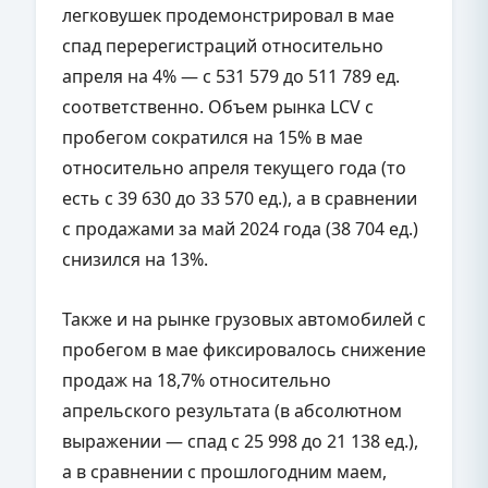
легковушек продемонстрировал в мае
спад перерегистраций относительно
апреля на 4% — с 531 579 до 511 789 ед.
соответственно. Объем рынка LCV с
пробегом сократился на 15% в мае
относительно апреля текущего года (то
есть с 39 630 до 33 570 ед.), а в сравнении
с продажами за май 2024 года (38 704 ед.)
снизился на 13%.
Также и на рынке грузовых автомобилей с
пробегом в мае фиксировалось снижение
продаж на 18,7% относительно
апрельского результата (в абсолютном
выражении — спад с 25 998 до 21 138 ед.),
а в сравнении с прошлогодним маем,