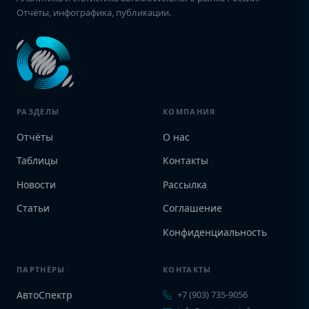
Отчёты, инфографика, публикации.
РАЗДЕЛЫ
КОМПАНИЯ
Отчёты
О нас
Таблицы
Контакты
Новости
Рассылка
Статьи
Соглашение
Конфиденциальность
ПАРТНЁРЫ
КОНТАКТЫ
АвтоСпектр
+7 (903) 735-9056