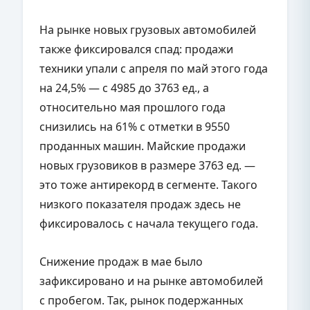
На рынке новых грузовых автомобилей
также фиксировался спад: продажи
техники упали с апреля по май этого года
на 24,5% — с 4985 до 3763 ед., а
относительно мая прошлого года
снизились на 61% с отметки в 9550
проданных машин. Майские продажи
новых грузовиков в размере 3763 ед. —
это тоже антирекорд в сегменте. Такого
низкого показателя продаж здесь не
фиксировалось с начала текущего года.
Снижение продаж в мае было
зафиксировано и на рынке автомобилей
с пробегом. Так, рынок подержанных