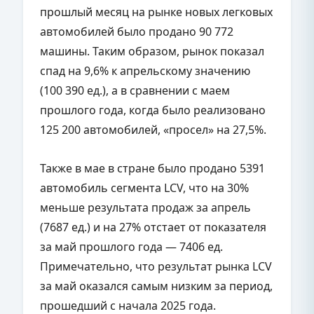
прошлый месяц на рынке новых легковых
автомобилей было продано 90 772
машины. Таким образом, рынок показал
спад на 9,6% к апрельскому значению
(100 390 ед.), а в сравнении с маем
прошлого года, когда было реализовано
125 200 автомобилей, «просел» на 27,5%.
Также в мае в стране было продано 5391
автомобиль сегмента LCV, что на 30%
меньше результата продаж за апрель
(7687 ед.) и на 27% отстает от показателя
за май прошлого года — 7406 ед.
Примечательно, что результат рынка LCV
за май оказался самым низким за период,
прошедший с начала 2025 года.