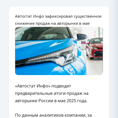
Автостат Инфо зафиксировал существенное
снижение продаж на авторынке в мае
«Автостат Инфо» подводит
предварительные итоги продаж на
авторынке России в мае 2025 года.
По данным аналитиков компании, за