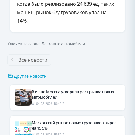
когда было реализовано 24 639 ед. таких
машин, рынок б/у грузовиков упал на
14%.
Ключевые слова: Легковые автомобили
Все новости
Другие новости
В июне Москва ускорила рост рынка новых
автомобилей
04.08.2026 10:49:21
Московский рынок новых грузовиков вырос
на 15,5%
03.08.2026 15:59:21