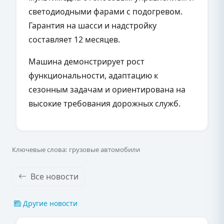
светодиодными фарами с подогревом.
Гарантия на шасси и надстройку
составляет 12 месяцев.
Машина демонстрирует рост
функциональности, адаптацию к
сезонным задачам и ориентирована на
высокие требования дорожных служб.
Ключевые слова: грузовые автомобили
Все новости
Другие новости