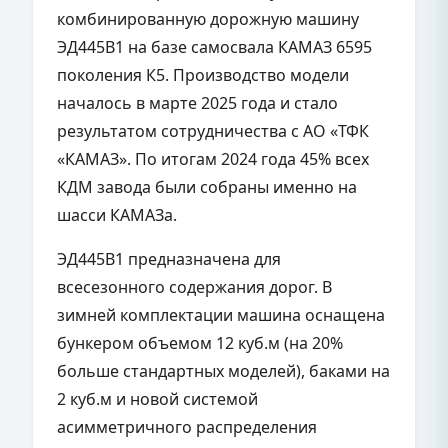
комбинированную дорожную машину
ЭД445В1 на базе самосвала КАМАЗ 6595
поколения К5. Производство модели
началось в марте 2025 года и стало
результатом сотрудничества с АО «ТФК
«КАМАЗ». По итогам 2024 года 45% всех
КДМ завода были собраны именно на
шасси КАМАЗа.
ЭД445В1 предназначена для
всесезонного содержания дорог. В
зимней комплектации машина оснащена
бункером объемом 12 куб.м (на 20%
больше стандартных моделей), баками на
2 куб.м и новой системой
асимметричного распределения