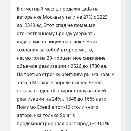
В отчетный месяц продажи Lada на
авторынке Москвы упали на 27% с 3223
до 2340 ед. Этот спад не помешал
отечественному бренду удержать
лидерские позиции на рынке. Haval
сохранил за собой второе место,
несмотря на 30-процентное снижение
объемов реализации с 2526 до 1780 ед.
На третью строчку рейтинга рынка новых
авто в Москве в апреле вышел Exeed,
показав годовой прирост показателей
реализации на 24% с 1348 до 1665 авто.
Помимо Exeed в топ-10 столичного
авторынка только Solaris
продемонстрировал рост продаж: +61%