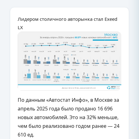
Лидером столичного авторынка стал Exeed
LX
По данным «Автостат Инфо», в Москве за
апрель 2025 года было продано 16 696
новых автомобилей. Это на 32% меньше,
чем было реализовано годом ранее — 24
610 ед.