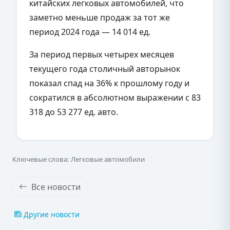
китайских легковых автомобилей, что
заметно меньше продаж за тот же
период 2024 года — 14 014 ед.
За период первых четырех месяцев
текущего года столичный авторынок
показал спад на 36% к прошлому году и
сократился в абсолютном выражении с 83
318 до 53 277 ед. авто.
Ключевые слова: Легковые автомобили
Все новости
Другие новости