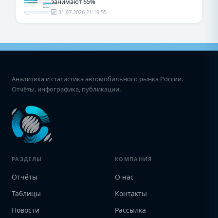
занимают 65%
31.07.2026 21:19:55
Аналитика и статистика автомобильного рынка России.
Отчёты, инфографика, публикации.
РАЗДЕЛЫ
КОМПАНИЯ
Отчёты
О нас
Таблицы
Контакты
Новости
Рассылка